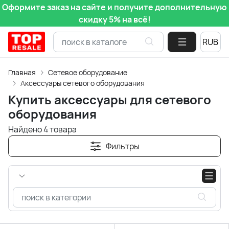
Оформите заказ на сайте и получите дополнительную
скидку 5% на всё!
Главная
Сетевое оборудование
Аксессуары сетевого оборудования
Купить аксессуары для сетевого
оборудования
Найдено 4 товара
Фильтры