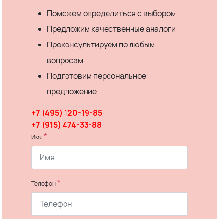
Поможем определиться с выбором
Предложим качественные аналоги
Проконсультируем по любым
вопросам
Подготовим персональное
предложение
+7 (495) 120-19-85
+7 (915) 474-33-88
*
Имя
*
Телефон