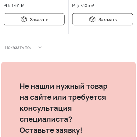
РЦ:
1761
₽
РЦ:
7305
₽
Заказать
Заказать
Показать по:
Не нашли нужный товар
на сайте или требуется
консультация
специалиста?
Оставьте заявку!