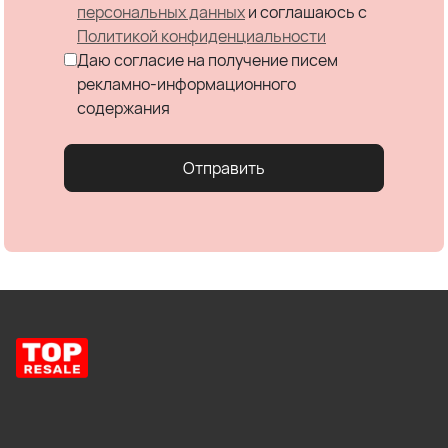
персональных данных
и соглашаюсь c
Политикой конфиденциальности
Даю согласие на получение писем
рекламно-информационного
содержания
Отправить