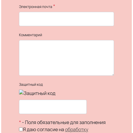
*
Электронная почта
Комментарий
Защитный код
*
- Поля обязательные для заполнения
Я даю согласие на
обработку