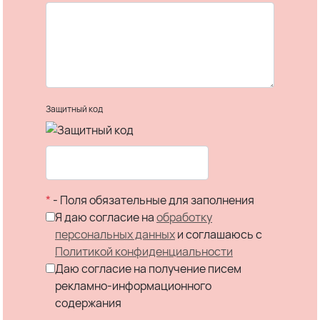
Защитный код
*
- Поля обязательные для заполнения
Я даю согласие на
обработку
персональных данных
и соглашаюсь c
Политикой конфиденциальности
Даю согласие на получение писем
рекламно-информационного
содержания