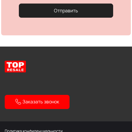
Отправить
Заказать звонок
Политика конфиденциальности