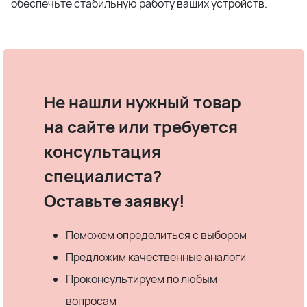
обеспечьте стабильную работу ваших устройств.
Не нашли нужный товар
на сайте или требуется
консультация
специалиста?
Оставьте заявку!
Поможем определиться с выбором
Предложим качественные аналоги
Проконсультируем по любым
вопросам