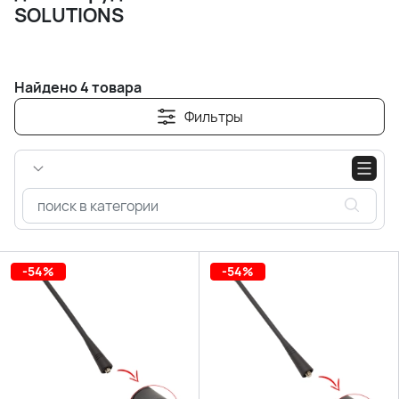
SOLUTIONS
Найдено 4 товара
Фильтры
-54%
-54%