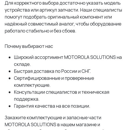
Для корректного выбора достаточно указать модель
устройства или артикул запчасти. Наши специалисты
помогут подобрать оригинальный компонент или
надёжный совместимый аналог, чтобы оборудование
работало стабильно и без сбоев.
Почему выбирают нас
Широкий ассортимент MOTOROLA SOLUTIONS на
складе.
Быстрая доставка по России и СНГ.
Сертифицированные и проверенные
комплектующие.
Консультации специалистов и техническая
поддержка.
Гарантия качества на все позиции.
Закажите комплектующие и запасные части
MOTOROLA SOLUTIONS в нашем магазине и