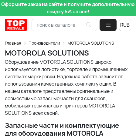
Оформите заказ на сайте и получите дополнительную
скидку 5% на всё!
Главная
Производители
MOTOROLA SOLUTIONS
MOTOROLA SOLUTIONS
Оборудование MOTOROLA SOLUTIONS широко
используется в логистике, торговле и промышленных
системах маркировки. Надёжная работа зависит от
использования качественных комплектующих. В
нашем каталоге представлены оригинальные и
совместимые запасные части для сканеров,
мобильных терминалов и принтеров MOTOROLA
SOLUTIONS всех серий.
Запасные части и комплектующие
для оборудования MOTOROLA