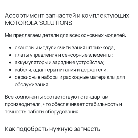
Ассортимент запчастей и комплектующих
MOTOROLA SOLUTIONS
Мы предлагаем детали для всех основных моделей:
сканеры и модули считывания штрих-кода;
платы управления и сенсорные элементы;
аккумуляторы и зарядные устройства;
кабели, адаптеры питания и держатели;
сервисные наборы и расходные материалы для
обслуживания.
Все компоненты соответствуют стандартам
производителя, что обеспечивает стабильность и
точность работы оборудования.
Как подобрать нужную запчасть