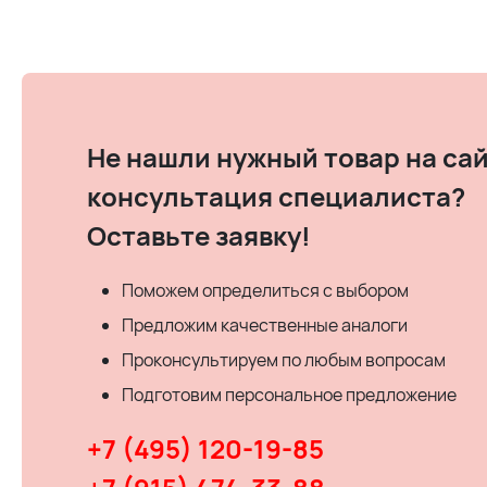
Не нашли нужный товар на сай
консультация специалиста?
Оставьте заявку!
Поможем определиться с выбором
Предложим качественные аналоги
Проконсультируем по любым вопросам
Подготовим персональное предложение
+7 (495) 120-19-85