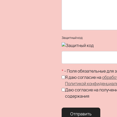
Защитный код
*
- Поля обязательные для 
Я даю согласие на
обрабо
Политикой конфиденциал
Даю согласие на получен
содержания
Отправить