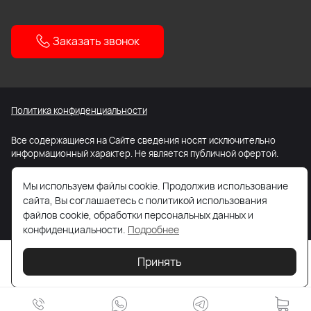
Заказать звонок
Политика конфиденциальности
Все содержащиеся на Сайте сведения носят исключительно
информационный характер. Не является публичной офертой.
Карта сайта
Мы используем файлы cookie. Продолжив использование
сайта, Вы соглашаетесь с политикой использования
файлов cookie, обработки персональных данных и
конфиденциальности.
Подробнее
Принять