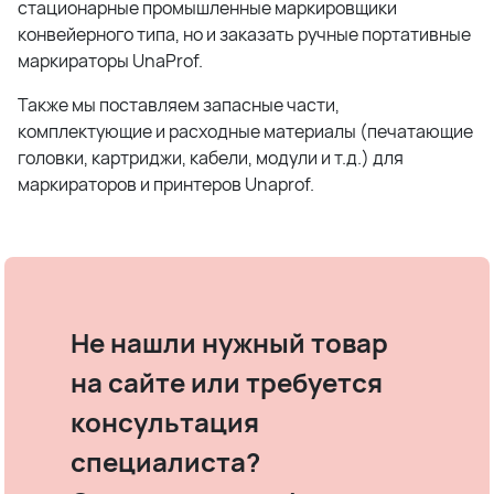
стационарные промышленные маркировщики
конвейерного типа, но и заказать ручные портативные
маркираторы UnaProf.
Также мы поставляем запасные части,
комплектующие и расходные материалы (печатающие
головки, картриджи, кабели, модули и т.д.) для
маркираторов и принтеров Unaprof.
Не нашли нужный товар
на сайте или требуется
консультация
специалиста?