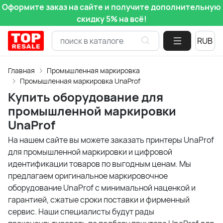
Оформите заказ на сайте и получите дополнительную
скидку 5% на всё!
Главная
Промышленная маркировка
Промышленная маркировка UnaProf
Купить оборудование для
промышленной маркировки
UnaProf
На нашем сайте вы можете заказать принтеры UnaProf
для промышленной маркировки и цифровой
идентификации товаров по выгодным ценам. Мы
предлагаем оригинальное маркировочное
оборудование UnaProf с минимальной наценкой и
гарантией, сжатые сроки поставки и фирменный
сервис. Наши специалисты будут рады