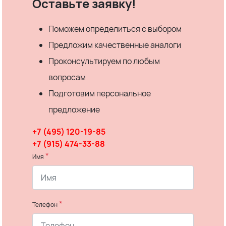
Оставьте заявку!
Поможем определиться с выбором
Предложим качественные аналоги
Проконсультируем по любым
вопросам
Подготовим персональное
предложение
+7 (495) 120-19-85
+7 (915) 474-33-88
*
Имя
*
Телефон