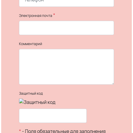
*
Электронная почта
Комментарий
Защитный код
*
- Поля обязательные для заполнения