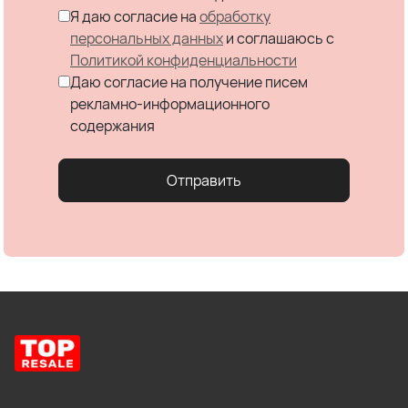
Я даю согласие на
обработку
персональных данных
и соглашаюсь c
Политикой конфиденциальности
Даю согласие на получение писем
рекламно-информационного
содержания
Отправить