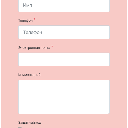
*
Телефон
*
Электронная почта
Комментарий
Защитный код