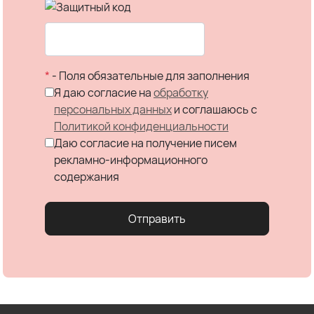
*
- Поля обязательные для заполнения
Я даю согласие на
обработку
персональных данных
и соглашаюсь c
Политикой конфиденциальности
Даю согласие на получение писем
рекламно-информационного
содержания
Отправить