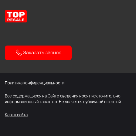
Заказать звонок
Политика конфиденциальности
Все содержащиеся на Сайте сведения носят исключительно
информационный характер. Не является публичной офертой.
Карта сайта