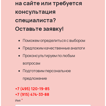
на сайте или требуется
консультация
специалиста?
Оставьте заявку!
Поможем определиться с выбором
Предложим качественные аналоги
Проконсультируем по любым
вопросам
Подготовим персональное
предложение
+7 (495) 120-19-85
+7 (915) 474-33-88
*
Имя