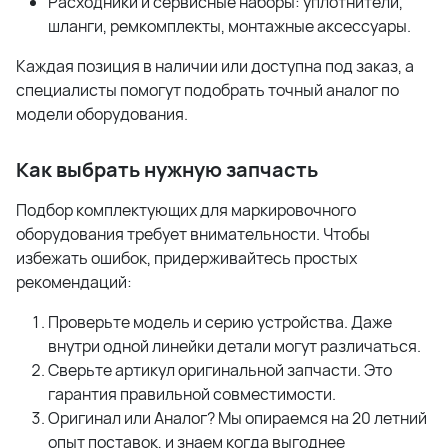
Расходники и сервисные наборы: уплотнители,
шланги, ремкомплекты, монтажные аксессуары.
Каждая позиция в наличии или доступна под заказ, а
специалисты помогут подобрать точный аналог по
модели оборудования.
Как выбрать нужную запчасть
Подбор комплектующих для маркировочного
оборудования требует внимательности. Чтобы
избежать ошибок, придерживайтесь простых
рекомендаций:
Проверьте модель и серию устройства. Даже
внутри одной линейки детали могут различаться.
Сверьте артикул оригинальной запчасти. Это
гарантия правильной совместимости.
Оригинал или Аналог? Мы опираемся на 20 летний
опыт поставок, и знаем когда выгоднее