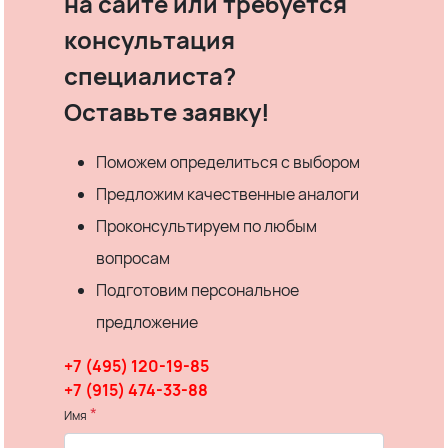
на сайте или требуется
консультация
специалиста?
Оставьте заявку!
Поможем определиться с выбором
Предложим качественные аналоги
Проконсультируем по любым
вопросам
Подготовим персональное
предложение
+7 (495) 120-19-85
+7 (915) 474-33-88
*
Имя