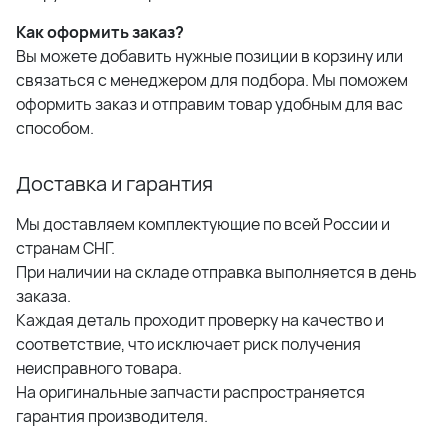
Как оформить заказ?
Вы можете добавить нужные позиции в корзину или
связаться с менеджером для подбора. Мы поможем
оформить заказ и отправим товар удобным для вас
способом.
Доставка и гарантия
Мы доставляем комплектующие по всей России и
странам СНГ.
При наличии на складе отправка выполняется в день
заказа.
Каждая деталь проходит проверку на качество и
соответствие, что исключает риск получения
неисправного товара.
На оригинальные запчасти распространяется
гарантия производителя.