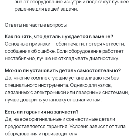
знают оборудование изнутри и подскажут лучшее
решение для вашей задачи.
Ответы на частые вопросы
Как понять, что деталь нуждается в замене?
Основные признаки — сбои печати, потеря четкости,
сообщения об ошибке. Если оборудование работает
нестабильно, лучше не откладывать диагностику.
Можно ли установить деталь самостоятельно?
Да, многие комплектующие устанавливаются без
специального инструмента. Однако для узлов,
связанных с электроникой или лазерными системами,
лучше доверить установку специалистам.
Есть ли гарантия на запчасти?
Да, на все оригинальные и совместимые детали
предоставляется гарантия. Условия зависят от типа
оборудования и производителя.