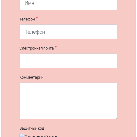
*
Телефон
*
Электронная почта
Комментарий
Защитный код