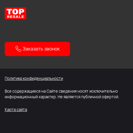
Заказать звонок
Политика конфиденциальности
Все содержащиеся на Сайте сведения носят исключительно
информационный характер. Не является публичной офертой.
Карта сайта