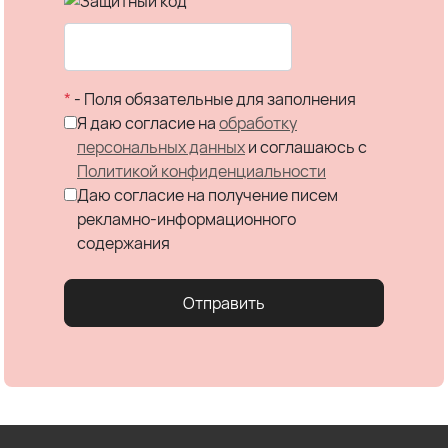
*
- Поля обязательные для заполнения
Я даю согласие на
обработку
персональных данных
и соглашаюсь c
Политикой конфиденциальности
Даю согласие на получение писем
рекламно-информационного
содержания
Отправить