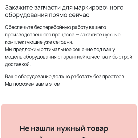
Закажите запчасти для маркировочного
оборудования прямо сейчас
Обеспечьте бесперебойную работу вашего
производственного процесса — закажите нужные
комплектующие уже сегодня.
Мы предложим оптимальное решение под вашу
модель оборудования с гарантией качества и быстрой
доставкой.
Ваше оборудование должно работать без простоев.
Мы поможем вам в этом.
Не нашли нужный товар