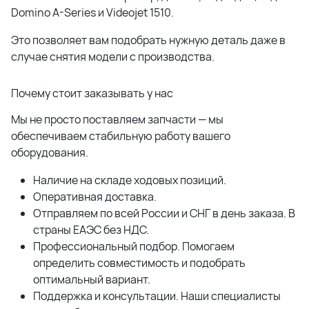
Domino A-Series и Videojet 1510.
Это позволяет вам подобрать нужную деталь даже в
случае снятия модели с производства.
Почему стоит заказывать у нас
Мы не просто поставляем запчасти — мы
обеспечиваем стабильную работу вашего
оборудования.
Наличие на складе ходовых позиций.
Оперативная доставка.
Отправляем по всей России и СНГ в день заказа. В
страны ЕАЭС без НДС.
Профессиональный подбор. Помогаем
определить совместимость и подобрать
оптимальный вариант.
Поддержка и консультации. Наши специалисты