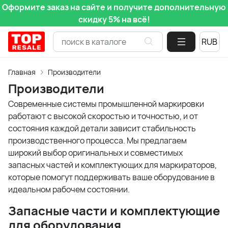
Оформите заказ на сайте и получите дополнительную
скидку 5% на всё!
Главная
Производители
Производители
Современные системы промышленной маркировки
работают с высокой скоростью и точностью, и от
состояния каждой детали зависит стабильность
производственного процесса. Мы предлагаем
широкий выбор оригинальных и совместимых
запасных частей и комплектующих для маркираторов,
которые помогут поддерживать ваше оборудование в
идеальном рабочем состоянии.
Запасные части и комплектующие
для оборудования