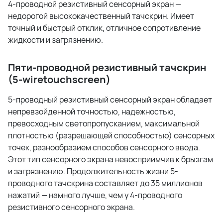
4-проводной резистивный сенсорный экран —
недорогой высококачественный тачскрин. Имеет
точный и быстрый отклик, отличное сопротивление
жидкости и загрязнению.
Пяти-проводной резистивный тачскрин
(5-wiretouchscreen)
5-проводный резистивный сенсорный экран обладает
непревзойденной точностью, надежностью,
превосходным светопропусканием, максимальной
плотностью (разрешающей способностью) сенсорных
точек, разнообразием способов сенсорного ввода.
Этот тип сенсорного экрана невосприимчив к брызгам
и загрязнению. Продолжительность жизни 5-
проводного тачскрина составляет до 35 миллионов
нажатий — намного лучше, чем у 4-проводного
резистивного сенсорного экрана.