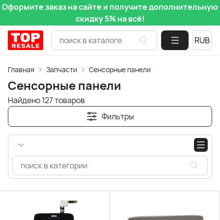
Оформите заказ на сайте и получите дополнительную
скидку 5% на всё!
Главная
Запчасти
Сенсорные панели
Сенсорные панели
Найдено 127 товаров
Фильтры