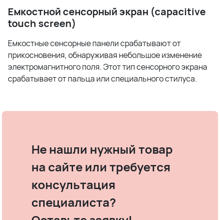
Емкостной сенсорный экран (capacitive
touch screen)
Емкостные сенсорные панели срабатывают от
прикосновения, обнаруживая небольшое изменение
электромагнитного поля. Этот тип сенсорного экрана
срабатывает от пальца или специального стилуса.
Не нашли нужный товар
на сайте или требуется
консультация
специалиста?
Оставьте заявку!