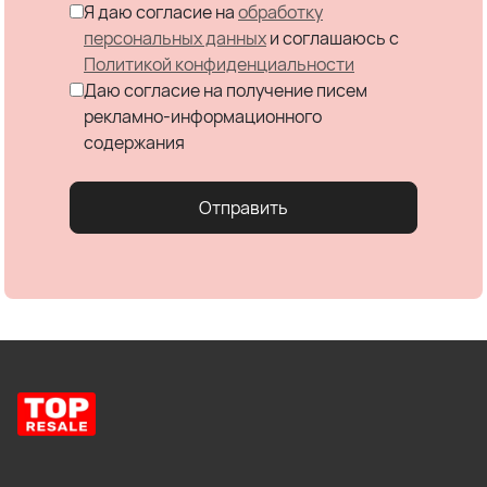
Я даю согласие на
обработку
персональных данных
и соглашаюсь c
Политикой конфиденциальности
Даю согласие на получение писем
рекламно-информационного
содержания
Отправить