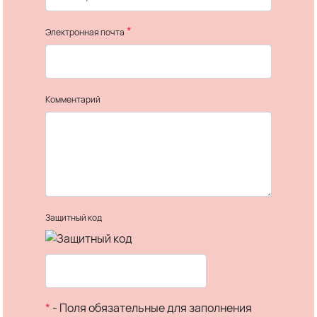
*
Электронная почта
Комментарий
Защитный код
*
- Поля обязательные для заполнения