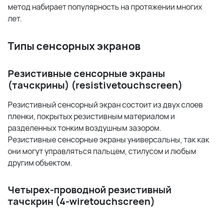
метод набирает популярность на протяжении многих
лет.
Типы сенсорных экранов
Резистивные сенсорные экраны
(тачскрины) (resistivetouchscreen)
Резистивный сенсорный экран состоит из двух слоев
пленки, покрытых резистивным материалом и
разделенных тонким воздушным зазором.
Резистивные сенсорные экраны универсальны, так как
они могут управляться пальцем, стилусом и любым
другим объектом.
Четырех-проводной резистивный
тачскрин (4-wiretouchscreen)