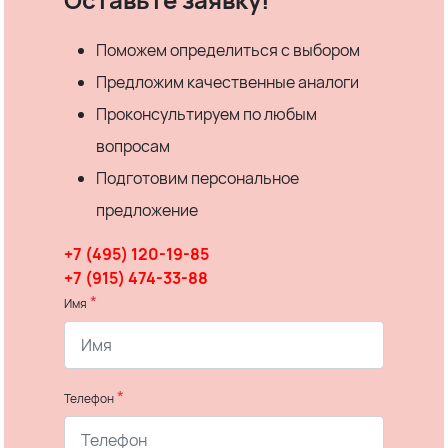
Поможем определиться с выбором
Предложим качественные аналоги
Проконсультируем по любым
вопросам
Подготовим персональное
предложение
+7 (495) 120-19-85
+7 (915) 474-33-88
*
Имя
*
Телефон