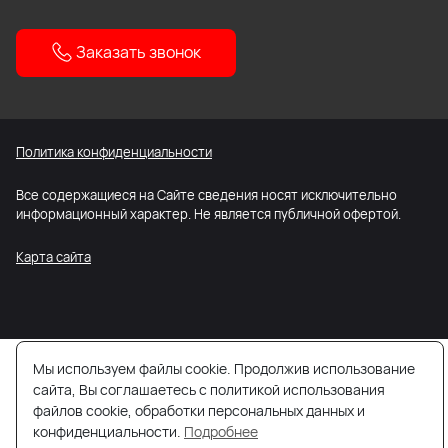
Заказать звонок
Политика конфиденциальности
Все содержащиеся на Сайте сведения носят исключительно
информационный характер. Не является публичной офертой.
Карта сайта
Мы используем файлы cookie. Продолжив использование
сайта, Вы соглашаетесь с политикой использования
файлов cookie, обработки персональных данных и
конфиденциальности.
Подробнее