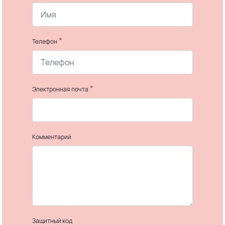
*
Телефон
*
Электронная почта
Комментарий
Защитный код