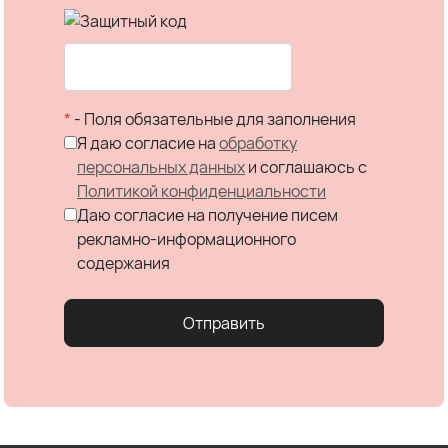
*
- Поля обязательные для заполнения
Я даю согласие на
обработку
персональных данных
и соглашаюсь c
Политикой конфиденциальности
Даю согласие на получение писем
рекламно-информационного
содержания
Отправить