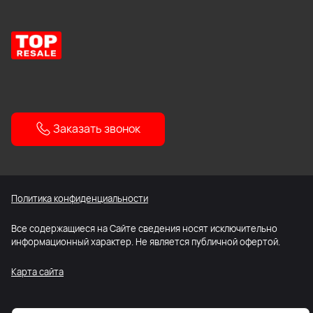
Заказать звонок
Политика конфиденциальности
Все содержащиеся на Сайте сведения носят исключительно
информационный характер. Не является публичной офертой.
Карта сайта