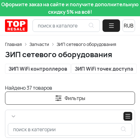
Оформите заказ на сайте и получите дополнительную
скидку 5% на всё!
Главная
Запчасти
ЗИП сетевого оборудования
ЗИП сетевого оборудования
ЗИП WiFi контроллеров
ЗИП WiFi точек доступа
Найдено 37 товаров
Фильтры