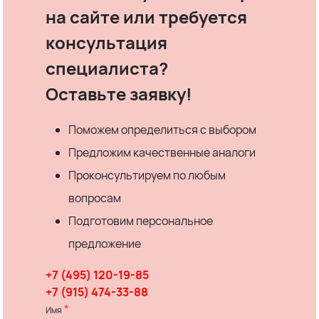
на сайте или требуется
консультация
специалиста?
Оставьте заявку!
Поможем определиться с выбором
Предложим качественные аналоги
Проконсультируем по любым
вопросам
Подготовим персональное
предложение
+7 (495) 120-19-85
+7 (915) 474-33-88
*
Имя