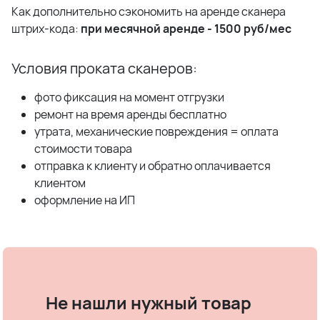
Как дополнительно сэкономить на аренде сканера
штрих-кода:
при месячной аренде - 1500 руб/мес
Условия проката сканеров:
фото фиксация на момент отгрузки
ремонт на время аренды бесплатно
утрата, механические повреждения = оплата
стоимости товара
отправка к клиенту и обратно оплачивается
клиентом
оформление на ИП
Не нашли нужный товар