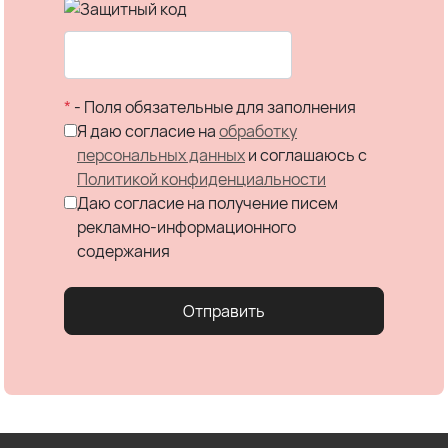
*
- Поля обязательные для заполнения
Я даю согласие на
обработку
персональных данных
и соглашаюсь c
Политикой конфиденциальности
Даю согласие на получение писем
рекламно-информационного
содержания
Отправить