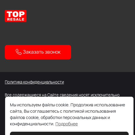
Заказать звонок
Политика конфиденциальности
Все содержащиеся на Сайте сведения носят исключительно
информационный характер. Не является публичной офертой.
Мы используем файлы cookie. Продолжив использование
сайта, Вы соглашаетесь с политикой использования
Карта сайта
файлов cookie, обработки персональных данных и
конфиденциальности.
Подробнее