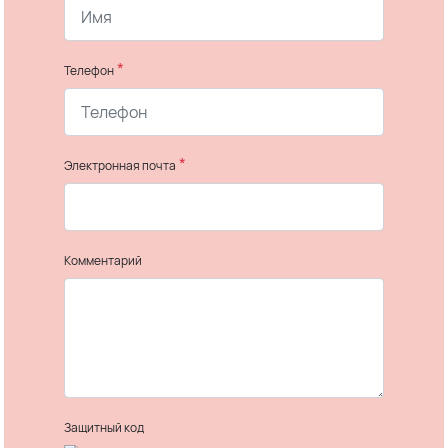
*
Телефон
*
Электронная почта
Комментарий
Защитный код