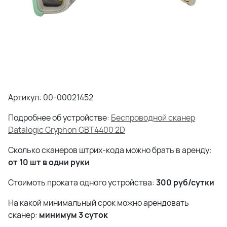
Артикул: 00-00021452
Подробнее об устройстве:
Беспроводной сканер
Datalogic Gryphon GBT4400 2D
Сколько сканеров штрих-кода можно брать в аренду:
от 10 шт в одни руки
Стоимоть проката одного устройства:
300 руб/сутки
На какой минимальный срок можно арендовать
сканер:
минимум 3 суток