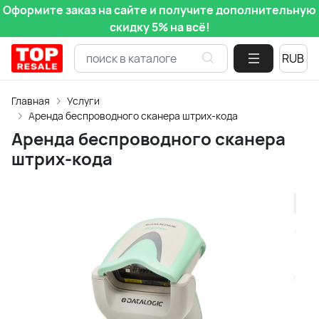
Оформите заказ на сайте и получите дополнительную
скидку 5% на всё!
Главная
Услуги
Аренда беспроводного сканера штрих-кода
Аренда беспроводного сканера
штрих-кода