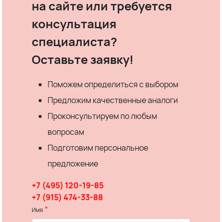
на сайте или требуется
консультация
специалиста?
Оставьте заявку!
Поможем определиться с выбором
Предложим качественные аналоги
Проконсультируем по любым
вопросам
Подготовим персональное
предложение
+7 (495) 120-19-85
+7 (915) 474-33-88
*
Имя