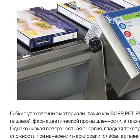
Гибкие упаковочные материалы, такие как BOPP, PET, 
пищевой, фармацевтической промышленности, а также
Однако низкая поверхностная энергия, гладкая текст
сложности при нанесении маркировки: слабая адгезия