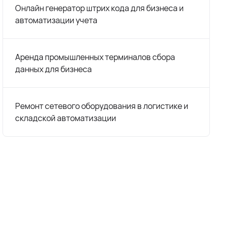
Онлайн генератор штрих кода для бизнеса и
автоматизации учета
Аренда промышленных терминалов сбора
данных для бизнеса
Ремонт сетевого оборудования в логистике и
складской автоматизации