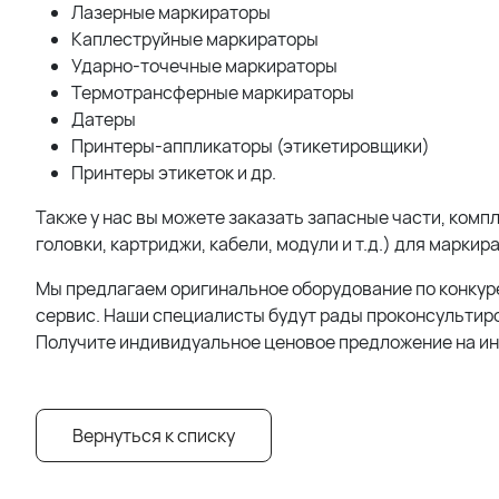
Лазерные маркираторы
Каплеструйные маркираторы
Ударно-точечные маркираторы
Термотрансферные маркираторы
Датеры
Принтеры-аппликаторы (этикетировщики)
Принтеры этикеток и др.
Также у нас вы можете заказать запасные части, ко
головки, картриджи, кабели, модули и т.д.) для маркир
Мы предлагаем оригинальное оборудование по конкур
сервис. Наши специалисты будут рады проконсультиро
Получите индивидуальное ценовое предложение на и
Вернуться к списку