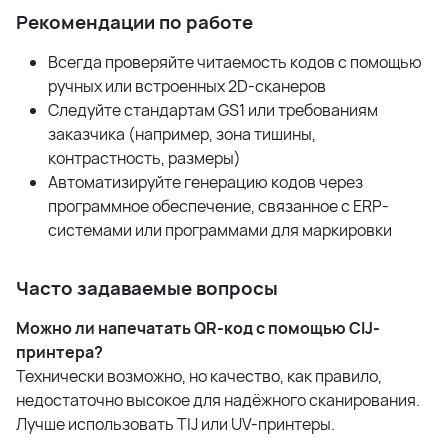
Рекомендации по работе
Всегда проверяйте читаемость кодов с помощью
ручных или встроенных 2D-сканеров
Следуйте стандартам GS1 или требованиям
заказчика (например, зона тишины,
контрастность, размеры)
Автоматизируйте генерацию кодов через
программное обеспечение, связанное с ERP-
системами или программами для маркировки
Часто задаваемые вопросы
Можно ли напечатать QR-код с помощью CIJ-
принтера?
Технически возможно, но качество, как правило,
недостаточно высокое для надёжного сканирования.
Лучше использовать TIJ или UV-принтеры.