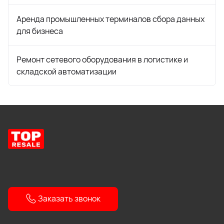
Аренда промышленных терминалов сбора данных
для бизнеса
Ремонт сетевого оборудования в логистике и
складской автоматизации
Заказать звонок