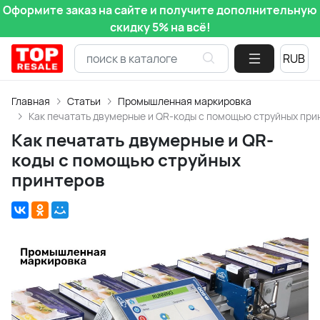
Оформите заказ на сайте и получите дополнительную
скидку 5% на всё!
Главная
Статьи
Промышленная маркировка
Как печатать двумерные и QR-коды с помощью струйных при
Как печатать двумерные и QR-
коды с помощью струйных
принтеров