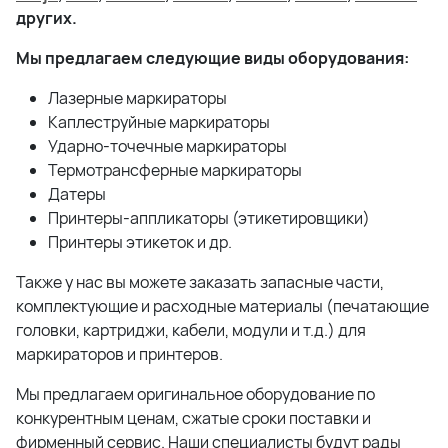
других.
Мы предлагаем следующие виды оборудования:
Лазерные маркираторы
Каплеструйные маркираторы
Ударно-точечные маркираторы
Термотрансферные маркираторы
Датеры
Принтеры-аппликаторы (этикетировщики)
Принтеры этикеток и др.
Также у нас вы можете заказать запасные части,
комплектующие и расходные материалы (печатающие
головки, картриджи, кабели, модули и т.д.) для
маркираторов и принтеров.
Мы предлагаем оригинальное оборудование по
конкурентным ценам, сжатые сроки поставки и
фирменный сервис. Наши специалисты будут рады