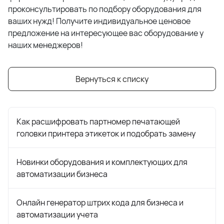
проконсультировать по подбору оборудования для
ваших нужд! Получите индивидуальное ценовое
предложение на интересующее вас оборудование у
наших менеджеров!
Вернуться к списку
Как расшифровать партномер печатающей
головки принтера этикеток и подобрать замену
Новинки оборудования и комплектующих для
автоматизации бизнеса
Онлайн генератор штрих кода для бизнеса и
автоматизации учета