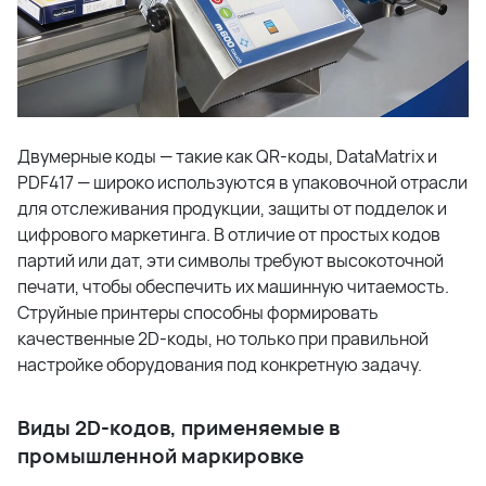
Двумерные коды — такие как QR-коды, DataMatrix и
PDF417 — широко используются в упаковочной отрасли
для отслеживания продукции, защиты от подделок и
цифрового маркетинга. В отличие от простых кодов
партий или дат, эти символы требуют высокоточной
печати, чтобы обеспечить их машинную читаемость.
Струйные принтеры способны формировать
качественные 2D-коды, но только при правильной
настройке оборудования под конкретную задачу.
Виды 2D-кодов, применяемые в
промышленной маркировке