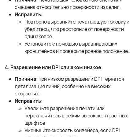
смещена относительно поверхности изделия.
Исправить:
Повторно выровняйте печатающую головку и
убедитесь, что расстояние от поверхности
одинаковое.
Установите с помощью выравнивающих
кронштейнов и проверьте ровное положение.
4. Разрешение или DPI слишком низкое
Причина:
при низком разрешении DPI теряется
детализация линий, особенно на высоких
скоростях.
Исправить:
Увеличьте разрешение печати или
переключитесь в режим высококонтрастных
шрифтов
Уменьшите скорость конвейера, если DPI