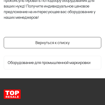
проконсультировать по подбору оборудования для
ваших нужд! Получите индивидуальное ценовое
предложение на интересующее вас оборудование у
наших менеджеров!
Вернуться к списку
Оборудование для промышленной маркировки