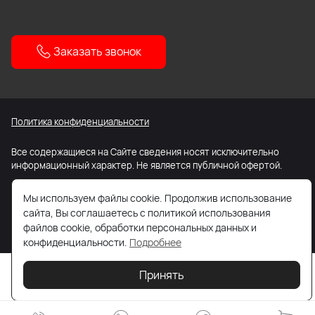
Заказать звонок
Политика конфиденциальности
Все содержащиеся на Сайте сведения носят исключительно
информационный характер. Не является публичной офертой.
Карта сайта
Мы используем файлы cookie. Продолжив использование
сайта, Вы соглашаетесь с политикой использования
файлов cookie, обработки персональных данных и
конфиденциальности.
Подробнее
Принять