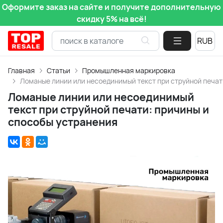
Оформите заказ на сайте и получите дополнительную
скидку 5% на всё!
Главная
Статьи
Промышленная маркировка
Ломаные линии или несоединимый текст при струйной печат
Ломаные линии или несоединимый
текст при струйной печати: причины и
способы устранения