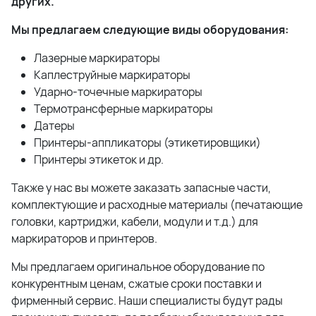
других.
Мы предлагаем следующие виды оборудования:
Лазерные маркираторы
Каплеструйные маркираторы
Ударно-точечные маркираторы
Термотрансферные маркираторы
Датеры
Принтеры-аппликаторы (этикетировщики)
Принтеры этикеток и др.
Также у нас вы можете заказать запасные части,
комплектующие и расходные материалы (печатающие
головки, картриджи, кабели, модули и т.д.) для
маркираторов и принтеров.
Мы предлагаем оригинальное оборудование по
конкурентным ценам, сжатые сроки поставки и
фирменный сервис. Наши специалисты будут рады