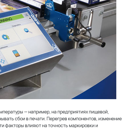
мпературы — например, на предприятиях пищевой,
ывать сбои в печати. Перегрев компонентов, изменение
ти факторы влияют на точность маркировки и