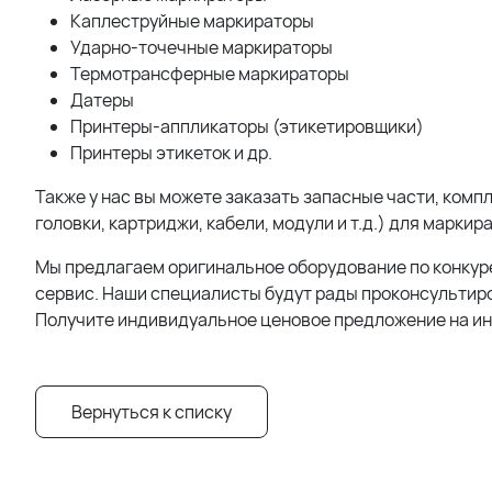
Каплеструйные маркираторы
Ударно-точечные маркираторы
Термотрансферные маркираторы
Датеры
Принтеры-аппликаторы (этикетировщики)
Принтеры этикеток и др.
Также у нас вы можете заказать запасные части, ко
головки, картриджи, кабели, модули и т.д.) для маркир
Мы предлагаем оригинальное оборудование по конкур
сервис. Наши специалисты будут рады проконсультиро
Получите индивидуальное ценовое предложение на и
Вернуться к списку