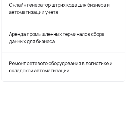
Онлайн генератор штрих кода для бизнеса и
автоматизации учета
Аренда промышленных терминалов сбора
данных для бизнеса
Ремонт сетевого оборудования в логистике и
складской автоматизации