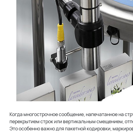
Когда многострочное сообщение, напечатанное на стр
перекрытием строк или вертикальным смещением, отп
Это особенно важно для пакетной кодировки, маркиро