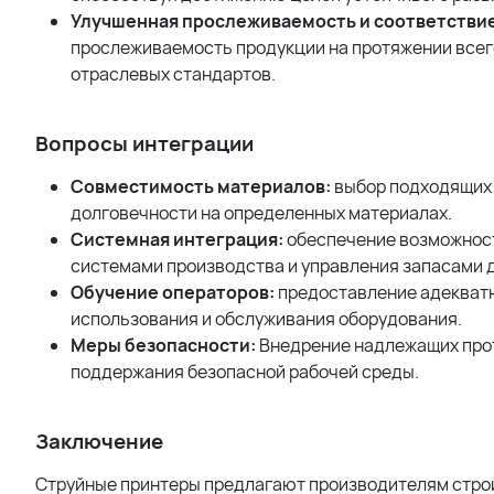
Улучшенная прослеживаемость и соответстви
прослеживаемость продукции на протяжении всег
отраслевых стандартов.
Вопросы интеграции
Совместимость материалов:
выбор подходящих 
долговечности на определенных материалах.
Системная интеграция:
обеспечение возможнос
системами производства и управления запасами 
Обучение операторов:
предоставление адекватн
использования и обслуживания оборудования.
Меры безопасности:
Внедрение надлежащих прот
поддержания безопасной рабочей среды.
Заключение
Струйные принтеры предлагают производителям стро