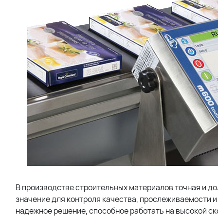
В производстве строительных материалов точная и д
значение для контроля качества, прослеживаемости и
надежное решение, способное работать на высокой ск