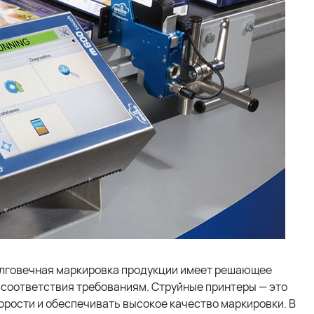
олговечная маркировка продукции имеет решающее
 соответствия требованиям. Струйные принтеры — это
орости и обеспечивать высокое качество маркировки. В