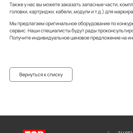
Также у нас вы можете заказать запасные части, ко
головки, картриджи, кабели, модули и т.д.) для маркир
Мы предлагаем оригинальное оборудование по конкур
сервис. Наши специалисты будут рады проконсультиро
Получите индивидуальное ценовое предложение на и
Вернуться к списку