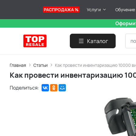
РАСПРОДАЖА %
Услуги
Обучение
Оформит
Каталог
Главная
Статьи
Как провести инвентаризацию 10000 в
Как провести инвентаризацию 10
Поделиться: