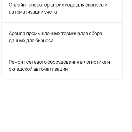
Онлайн генератор штрих кода для бизнеса и
автоматизации учета
Аренда промышленных терминалов сбора
данных для бизнеса
Ремонт сетевого оборудования в логистике и
складской автоматизации