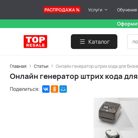
РАСПРОДАЖА %
Услуги
Обучение
Оформит
Каталог
Главная
Статьи
Онлайн генератор штрих кода для бизн
Онлайн генератор штрих кода для
Поделиться: