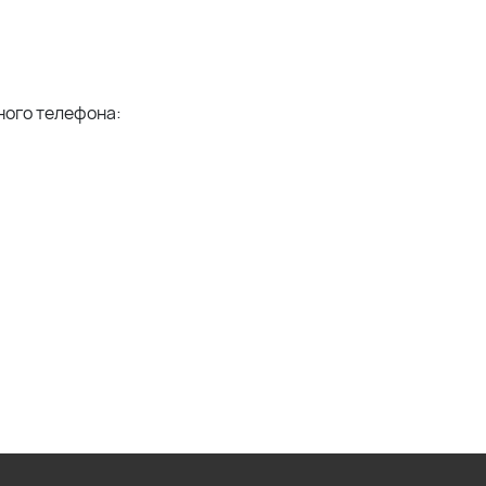
ного телефона: