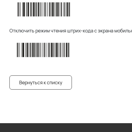
Отключить режим чтения штрих-кода с экрана мобиль
Вернуться к списку