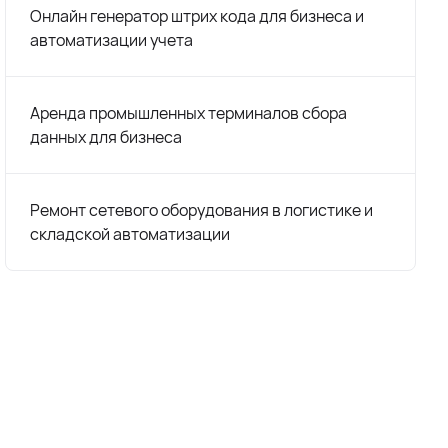
Онлайн генератор штрих кода для бизнеса и
автоматизации учета
Аренда промышленных терминалов сбора
данных для бизнеса
Ремонт сетевого оборудования в логистике и
складской автоматизации