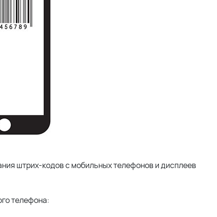
ния штрих-кодов с мобильных телефонов и дисплеев
ого телефона: