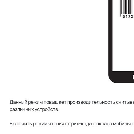
Данный режим повышает производительность считыва
различных устройств.
Включить режим чтения штрих-кода с экрана мобильн