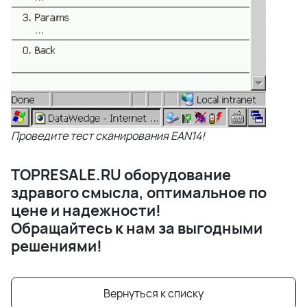
Проведите тест сканирования EAN14!
TOPRESALE.RU оборудование
здравого смысла, оптимальное по
цене и надежности!
Обращайтесь к нам за выгодными
решениями!
Вернуться к списку