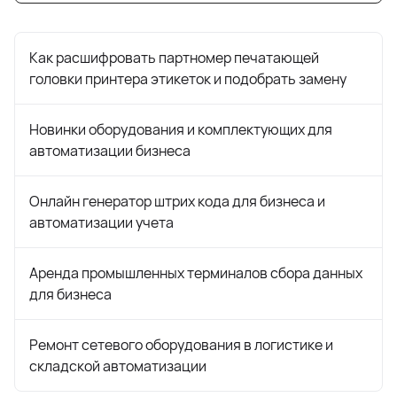
Как расшифровать партномер печатающей
головки принтера этикеток и подобрать замену
Новинки оборудования и комплектующих для
автоматизации бизнеса
Онлайн генератор штрих кода для бизнеса и
автоматизации учета
Аренда промышленных терминалов сбора данных
для бизнеса
Ремонт сетевого оборудования в логистике и
складской автоматизации