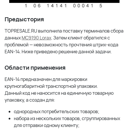
Предыстория
TOPRESALE.RU выполнила поставку терминалов сбора
данных
MC9190 Lorax
. Затем клиент обратился с
проблемой — невозможность прочтения штрих-кода
EAN-14. Ниже приведено решение данной задачи.
Области применения
EAN-14 предназначен для маркировки
крупногабаритной транспортной упаковки.
Данный код не наносится на единичную товарную
упаковку, а создан для:
однородных потребительских товаров;
набора из нескольких товаров, сгруппированных
для отправки одному клиенту;