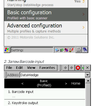
2. Затем Barcode input