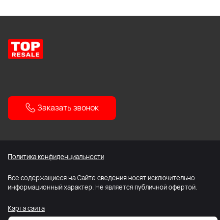
Заказать звонок
Политика конфиденциальности
Все содержащиеся на Сайте сведения носят исключительно
информационный характер. Не является публичной офертой.
Карта сайта