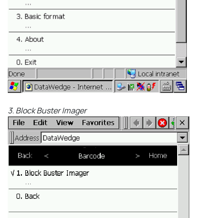
3. Block Buster Imager