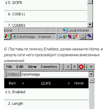
6. Поставьте галочку Enabled, далее нажмите Home, в
результате чего произойдет сохранение внесенных
изменений.