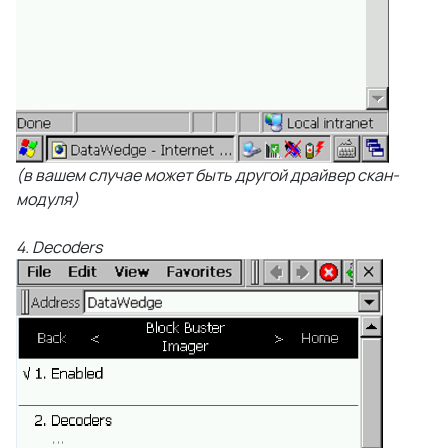
(в вашем случае может быть другой драйвер скан-
модуля)
4. Decoders