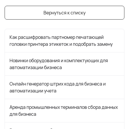
Вернуться к списку
Как расшифровать партномер печатающей
головки принтера этикеток и подобрать замену
Новинки оборудования и комплектующих для
автоматизации бизнеса
Онлайн генератор штрих кода для бизнеса и
автоматизации учета
Аренда промышленных терминалов сбора данных
для бизнеса