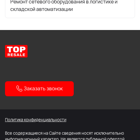
Ремонт сетевого оборудования в логистике и
складской автоматизации
Заказать звонок
Политика конфиденциальности
Все содержащиеся на Сайте сведения носят исключительно
информационный характер. Не является публичной офертой.