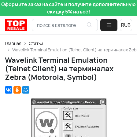
Оформите заказ на сайте и получите дополнительную
скидку 5% на всё!
Главная
Статьи
Wavelink Terminal Emulation (Telnet Client) на терминалах Zeb
Wavelink Terminal Emulation
(Telnet Client) на терминалах
Zebra (Motorola, Symbol)