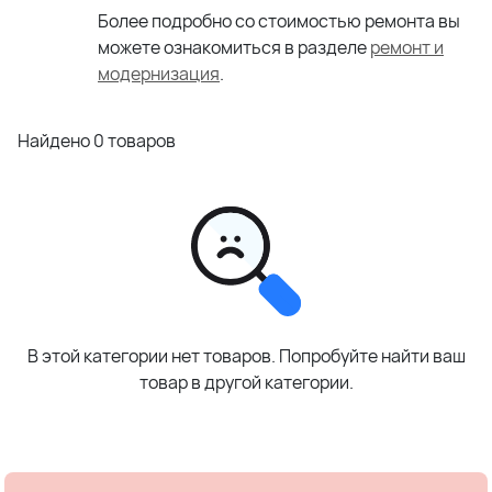
Более подробно со стоимостью ремонта вы
можете ознакомиться в разделе
ремонт и
модернизация
.
Найдено 0 товаров
В этой категории нет товаров. Попробуйте найти ваш
товар в другой категории.