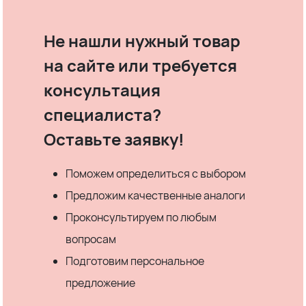
Не нашли нужный товар
на сайте или требуется
консультация
специалиста?
Оставьте заявку!
Поможем определиться с выбором
Предложим качественные аналоги
Проконсультируем по любым
вопросам
Подготовим персональное
предложение