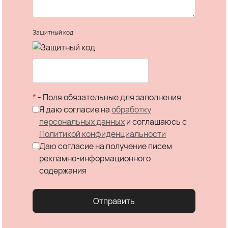
Защитный код
*
- Поля обязательные для заполнения
Я даю согласие на
обработку
персональных данных
и соглашаюсь c
Политикой конфиденциальности
Даю согласие на получение писем
рекламно-информационного
содержания
Отправить