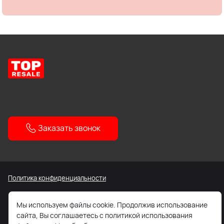
Заказать звонок
Политика конфиденциальности
Все содержащиеся на Сайте сведения носят исключительно
Мы используем файлы cookie. Продолжив использование
информационный характер. Не является публичной офертой.
сайта, Вы соглашаетесь с политикой использования