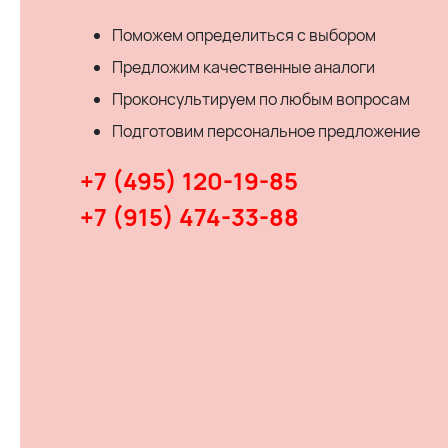
Поможем определиться с выбором
Предложим качественные аналоги
Проконсультируем по любым вопросам
Подготовим персональное предложение
+7 (495) 120-19-85
+7 (915) 474-33-88