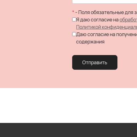
*
- Поля обязательные для 
Я даю согласие на
обрабо
Политикой конфиденциал
Даю согласие на получен
содержания
Отправить