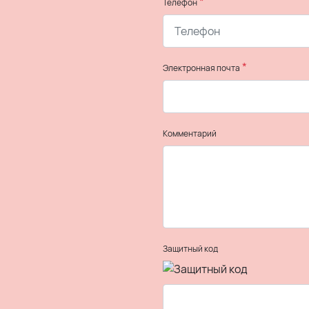
*
Телефон
*
Электронная почта
Комментарий
Защитный код