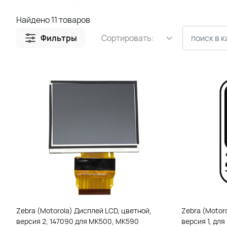
Найдено 11 товаров
Фильтры
Сортировать:
Zebra (Motorola) Дисплей LCD, цветной,
Zebra (Motor
версия 2, 147090 для MK500, MK590
версия 1, дл