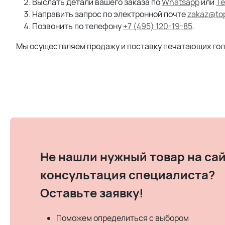
Выслать детали вашего заказа по
Whatsapp
или
Te
Направить запрос по электронной почте
zakaz@top
Позвонить по телефону
+7 (495) 120-19-85
.
Мы осуществляем продажу и поставку печатающих голов
Не нашли нужный товар на сай
консультация специалиста?
Оставьте заявку!
Поможем определиться с выбором