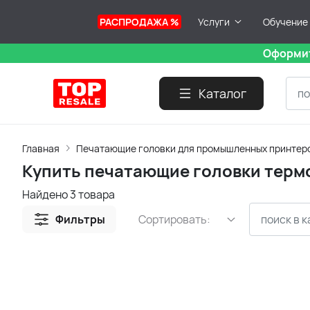
РАСПРОДАЖА %
Услуги
Обучение
Оформит
Каталог
Главная
Печатающие головки для промышленных принтер
Купить печатающие головки терм
Найдено 3 товара
Фильтры
Сортировать: