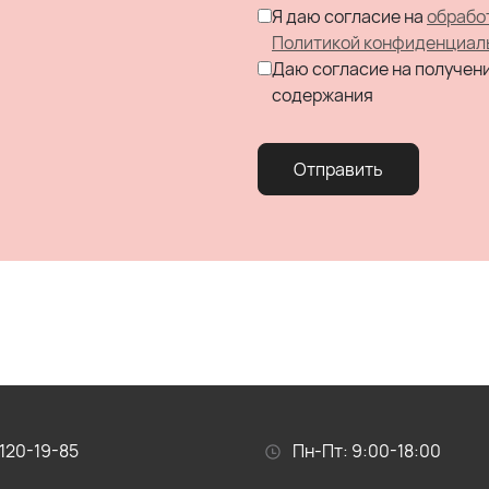
Я даю согласие на
обрабо
Политикой конфиденциал
Даю согласие на получен
содержания
Отправить
120-19-85
Пн-Пт: 9:00-18:00