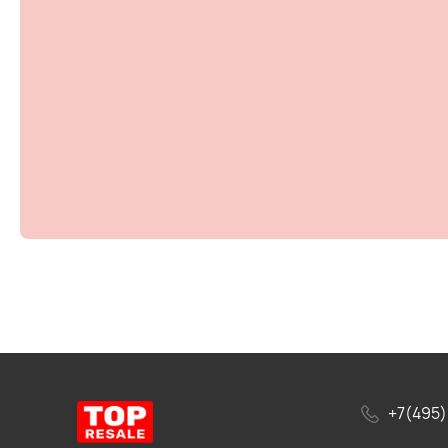
+7(495)