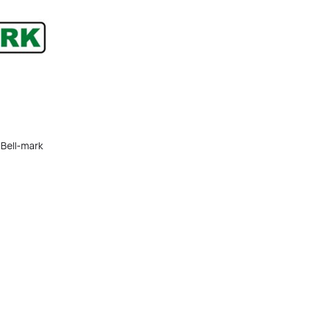
Bell-mark