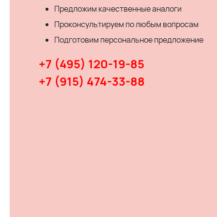
Предложим качественные аналоги
Проконсультируем по любым вопросам
Подготовим персональное предложение
+7 (495) 120-19-85
+7 (915) 474-33-88