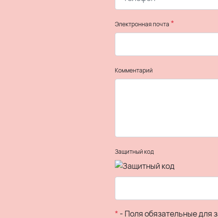
*
Электронная почта
Комментарий
Защитный код
*
- Поля обязательные для 