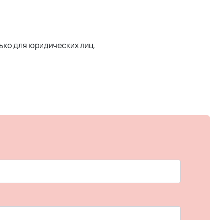
лько для юридических лиц.