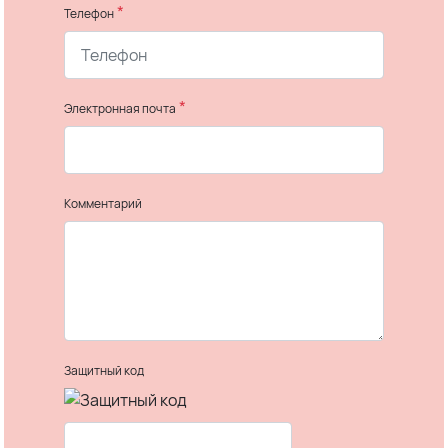
*
Телефон
*
Электронная почта
Комментарий
Защитный код