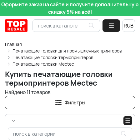
Оформите заказ на сайте и получите дополнительную
скидку 5% на всё!
Главная
Печатающие головки для промышленных принтеров
Печатающие головки термопринтеров
Печатающие головки Mectec
Купить печатающие головки
термопринтеров Mectec
Найдено 11 товаров
Фильтры