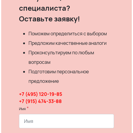
специалиста?
Оставьте заявку!
Поможем определиться с выбором
Предложим качественные аналоги
Проконсультируем по любым
вопросам
Подготовим персональное
предложение
+7 (495) 120-19-85
+7 (915) 474-33-88
*
Имя