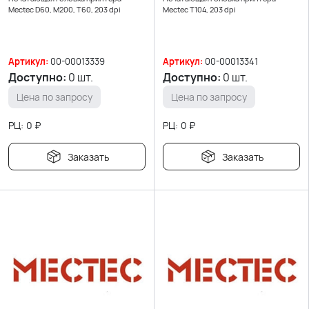
Mectec D60, M200, T60, 203 dpi
Mectec T104, 203 dpi
Артикул:
00-00013339
Артикул:
00-00013341
Доступно:
0 шт.
Доступно:
0 шт.
Цена по запросу
Цена по запросу
РЦ:
0
₽
РЦ:
0
₽
Заказать
Заказать