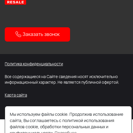
Заказать звонок
Политика конфиденциальности
Все содержащиеся на Сайте сведения носят исключительно
информационный характер. Не является публичной офертой.
Карта сайта
Мы используем файлы cookie. Продолжив использование
сайта, Вы соглашаетесь с политикой использования
файлов cookie, обработки персональных данных и
конфиденциальности.
Подробнее