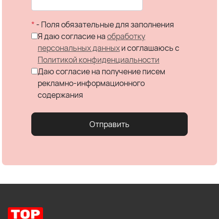
*
- Поля обязательные для заполнения
Я даю согласие на
обработку
персональных данных
и соглашаюсь c
Политикой конфиденциальности
Даю согласие на получение писем
рекламно-информационного
содержания
Отправить