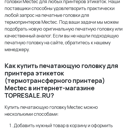
головки Mectec для любых принтеров этикеток. Наши
поставщики способны удовлетворить практически
любой запрос на печатные головки для
термопринтеров Mectec. Под ваши задачи мы можем
подобрать новую оригинальную печатную головку или
качественный аналог. Если вы не нашли подходящую
печатную головку на сайте, обратитесь к нашему
менеджеру.
Как купить печатающую головку для
принтера этикеток
(термотрансферного принтера)
Mectec в интернет-магазине
TOPRESALE.
RU?
Купить печатающую головку Mectec можно
несколькими способами:
Добавить нужный товар в корзину и оформить