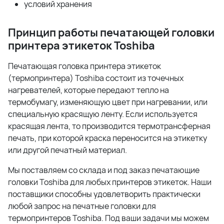
условий хранения
Принцип работы печатающей головки
принтера этикеток
Toshiba
Печатающая головка принтера этикеток
(термопринтера) Toshiba состоит из точечных
нагревателей, которые передают тепло на
термобумагу, изменяющую цвет при нагревании, или
специальную красящую ленту. Если используется
красящая лента, то производится термотрансферная
печать, при которой краска переносится на этикетку
или другой печатный материал.
Мы поставляем со склада и под заказ печатающие
головки Toshiba для любых принтеров этикеток. Наши
поставщики способны удовлетворить практически
любой запрос на печатные головки для
термопринтеров Toshiba. Под ваши задачи мы можем