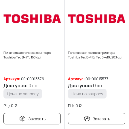
Печатающая головка принтера
Печатающая головка принтера
Toshiba Tec B-411, 150 dpi
Toshiba Tec B-415, Tec B-419, 203 dpi
Артикул:
00-00013576
Артикул:
00-00013577
Доступно:
0 шт.
Доступно:
0 шт.
Цена по запросу
Цена по запросу
РЦ:
0
₽
РЦ:
0
₽
Заказать
Заказать