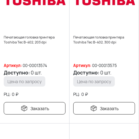
Печатающая головка принтера
Печатающая головка принтера
Toshiba Tec B-402, 203 dpi
Toshiba Tec B-402, 300 dpi
Артикул:
00-00013574
Артикул:
00-00013575
Доступно:
0 шт.
Доступно:
0 шт.
Цена по запросу
Цена по запросу
РЦ:
0
₽
РЦ:
0
₽
Заказать
Заказать