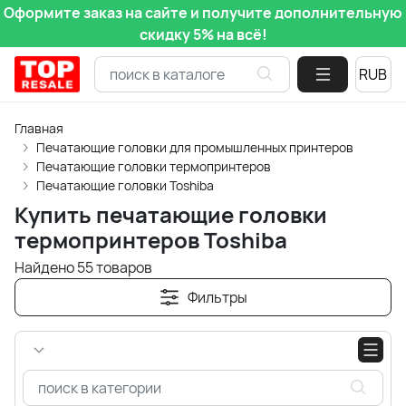
Оформите заказ на сайте и получите дополнительную
скидку 5% на всё!
Главная
Печатающие головки для промышленных принтеров
Печатающие головки термопринтеров
Печатающие головки Toshiba
Купить печатающие головки
термопринтеров Toshiba
Найдено 55 товаров
Фильтры