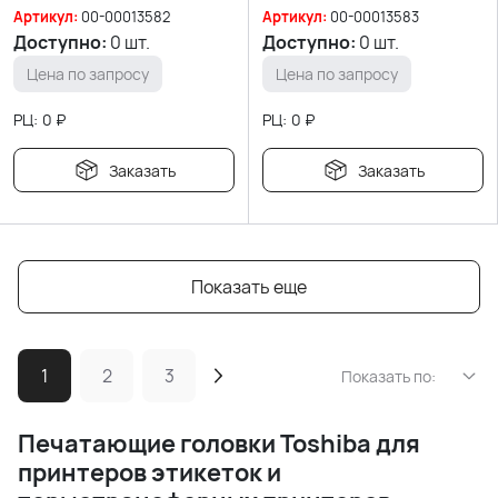
Артикул:
00-00013582
Артикул:
00-00013583
Доступно:
0 шт.
Доступно:
0 шт.
Цена по запросу
Цена по запросу
РЦ:
0
₽
РЦ:
0
₽
Заказать
Заказать
Показать еще
1
2
3
Показать по:
Печатающие головки
Toshiba для
принтеров этикеток и