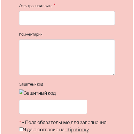
*
Электронная почта
Комментарий
Защитный код
*
- Поля обязательные для заполнения
Я даю согласие на
обработку