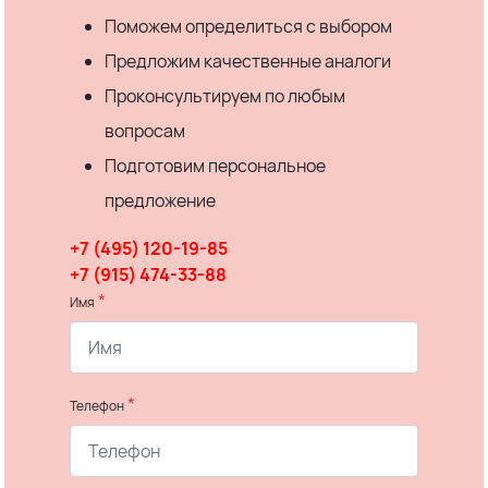
Поможем определиться с выбором
Предложим качественные аналоги
Проконсультируем по любым
вопросам
Подготовим персональное
предложение
+7 (495) 120-19-85
+7 (915) 474-33-88
*
Имя
*
Телефон