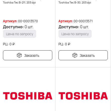
Toshiba Tec B-211, 203 dpi
Toshiba Tec B-30, 203 dpi
Артикул:
00-00013570
Артикул:
00-00013571
Доступно:
0 шт.
Доступно:
0 шт.
Цена по запросу
Цена по запросу
РЦ:
0
₽
РЦ:
0
₽
Заказать
Заказать