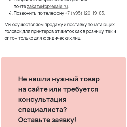
почте
zakaz@topresale.ru
.
Позвонить по телефону
+7 (495) 120-19-85
.
Мы осуществляем продажу и поставку печатающих
головок для принтеров этикеток как в розницу, так и
оптом только для юридических лиц.
Не нашли нужный товар
на сайте или требуется
консультация
специалиста?
Оставьте заявку!