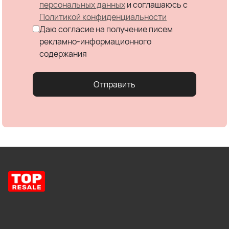
персональных данных
и соглашаюсь c
Политикой конфиденциальности
Даю согласие на получение писем
рекламно-информационного
содержания
Отправить