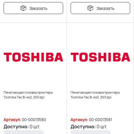
Заказать
Заказать
Печатающая головка принтера
Печатающая головка принтера
Toshiba Tec B-442, 203 dpi
Toshiba Tec B-443, 203 dpi
Артикул:
00-00013580
Артикул:
00-00013581
Доступно:
0 шт.
Доступно:
0 шт.