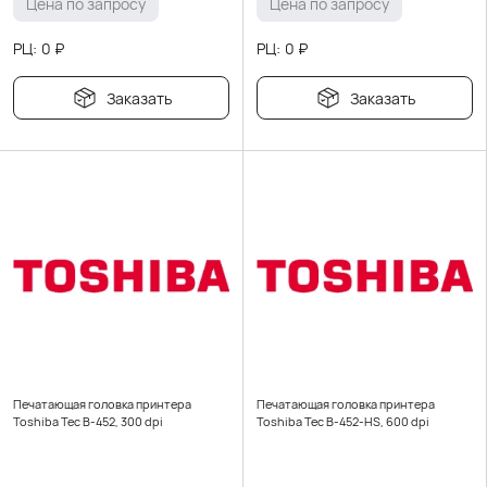
Цена по запросу
Цена по запросу
РЦ:
0
₽
РЦ:
0
₽
Заказать
Заказать
Печатающая головка принтера
Печатающая головка принтера
Toshiba Tec B-452, 300 dpi
Toshiba Tec B-452-HS, 600 dpi