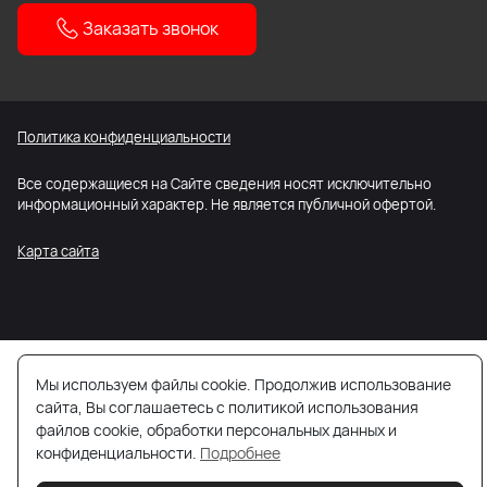
Заказать звонок
Политика конфиденциальности
Все содержащиеся на Сайте сведения носят исключительно
информационный характер. Не является публичной офертой.
Карта сайта
Мы используем файлы cookie. Продолжив использование
сайта, Вы соглашаетесь с политикой использования
файлов cookie, обработки персональных данных и
конфиденциальности.
Подробнее