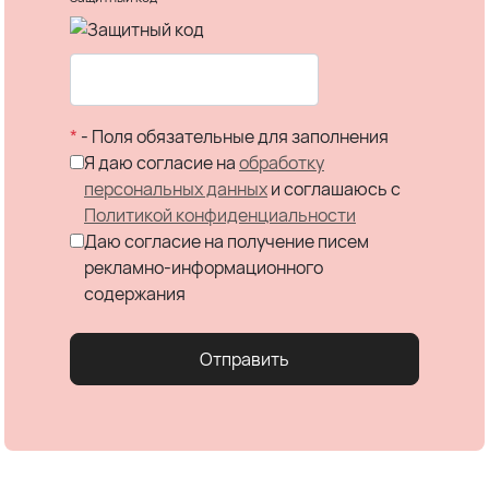
*
- Поля обязательные для заполнения
Я даю согласие на
обработку
персональных данных
и соглашаюсь c
Политикой конфиденциальности
Даю согласие на получение писем
рекламно-информационного
содержания
Отправить