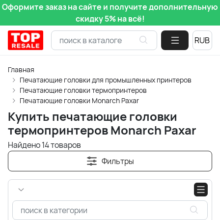
Оформите заказ на сайте и получите дополнительную
скидку 5% на всё!
Главная
Печатающие головки для промышленных принтеров
Печатающие головки термопринтеров
Печатающие головки Monarch Paxar
Купить печатающие головки
термопринтеров Monarch Paxar
Найдено 14 товаров
Фильтры