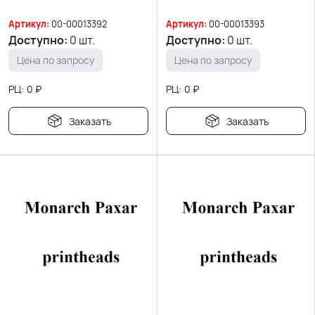
Артикул:
00-00013392
Артикул:
00-00013393
Доступно:
0 шт.
Доступно:
0 шт.
Цена по запросу
Цена по запросу
РЦ:
0
₽
РЦ:
0
₽
Заказать
Заказать