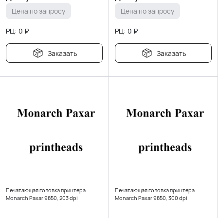
Цена по запросу
Цена по запросу
РЦ:
0
₽
РЦ:
0
₽
Заказать
Заказать
Печатающая головка принтера
Печатающая головка принтера
Monarch Paxar 9850, 203 dpi
Monarch Paxar 9850, 300 dpi