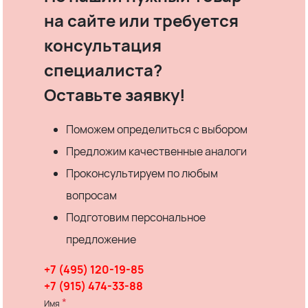
на сайте или требуется
консультация
специалиста?
Оставьте заявку!
Поможем определиться с выбором
Предложим качественные аналоги
Проконсультируем по любым
вопросам
Подготовим персональное
предложение
+7 (495) 120-19-85
+7 (915) 474-33-88
*
Имя