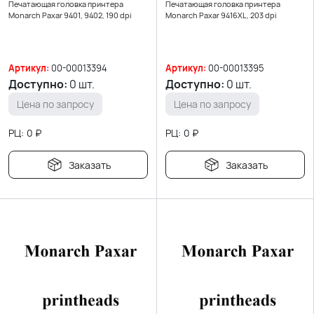
Печатающая головка принтера
Печатающая головка принтера
Monarch Paxar 9401, 9402, 190 dpi
Monarch Paxar 9416XL, 203 dpi
Артикул:
00-00013394
Артикул:
00-00013395
Доступно:
0 шт.
Доступно:
0 шт.
Цена по запросу
Цена по запросу
РЦ:
0
₽
РЦ:
0
₽
Заказать
Заказать