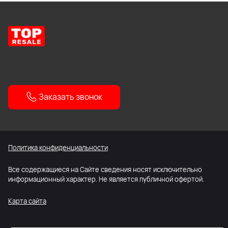
Заказать звонок
Политика конфиденциальности
Все содержащиеся на Сайте сведения носят исключительно
информационный характер. Не является публичной офертой.
Карта сайта