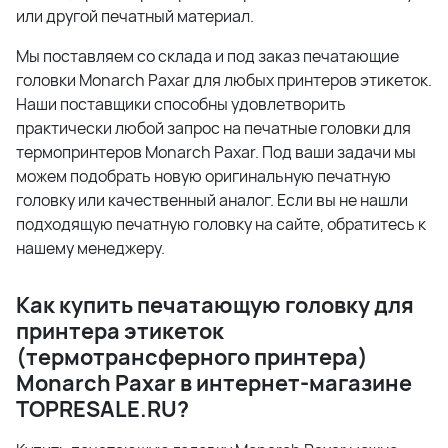
или другой печатный материал.
Мы поставляем со склада и под заказ печатающие
головки Monarch Paxar для любых принтеров этикеток.
Наши поставщики способны удовлетворить
практически любой запрос на печатные головки для
термопринтеров Monarch Paxar. Под ваши задачи мы
можем подобрать новую оригинальную печатную
головку или качественный аналог. Если вы не нашли
подходящую печатную головку на сайте, обратитесь к
нашему менеджеру.
Как купить печатающую головку для
принтера этикеток
(термотрансферного принтера)
Monarch Paxar в интернет-магазине
TOPRESALE.
RU?