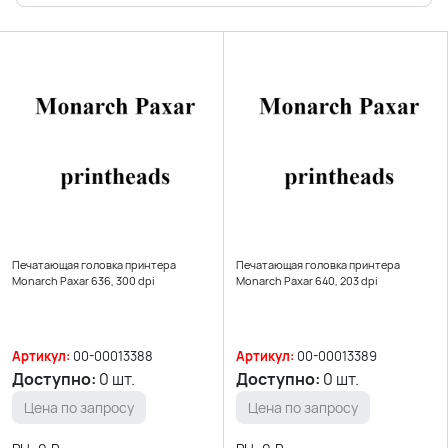
Печатающая головка принтера
Печатающая головка принтера
Monarch Paxar 636, 300 dpi
Monarch Paxar 640, 203 dpi
Артикул:
00-00013388
Артикул:
00-00013389
Доступно:
0 шт.
Доступно:
0 шт.
Цена по запросу
Цена по запросу