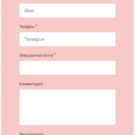
*
Телефон
*
Электронная почта
Комментарий
Защитный код