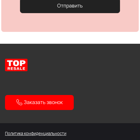
Отправить
Заказать звонок
Политика конфиденциальности