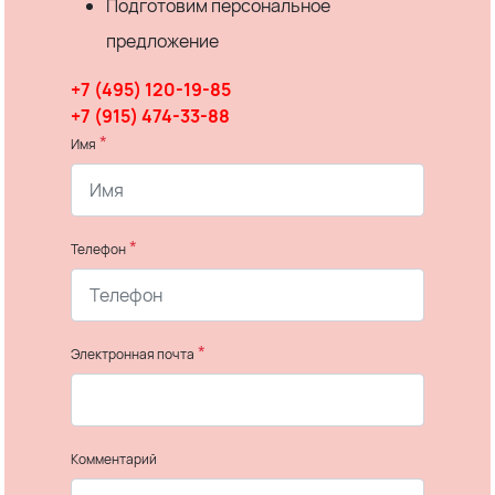
Подготовим персональное
предложение
+7 (495) 120-19-85
+7 (915) 474-33-88
*
Имя
*
Телефон
*
Электронная почта
Комментарий