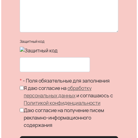
Защитный код
*
- Поля обязательные для заполнения
Я даю согласие на
обработку
персональных данных
и соглашаюсь c
Политикой конфиденциальности
Даю согласие на получение писем
рекламно-информационного
содержания