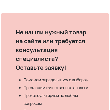
Не нашли нужный товар
на сайте или требуется
консультация
специалиста?
Оставьте заявку!
Поможем определиться с выбором
Предложим качественные аналоги
Проконсультируем по любым
вопросам