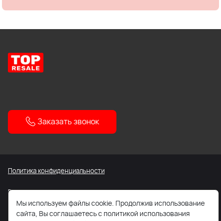
Заказать звонок
Политика конфиденциальности
Все содержащиеся на Сайте сведения носят исключительно
информационный характер. Не является публичной офертой.
Мы используем файлы cookie. Продолжив использование
сайта, Вы соглашаетесь с политикой использования