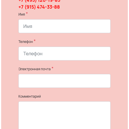
+7 (495) 120-19-85
+7 (915) 474-33-88
*
Имя
*
Телефон
*
Электронная почта
Комментарий