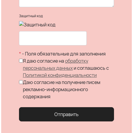
Защитный код
*
- Поля обязательные для заполнения
Я даю согласие на
обработку
персональных данных
и соглашаюсь c
Политикой конфиденциальности
Даю согласие на получение писем
рекламно-информационного
содержания
Отправить