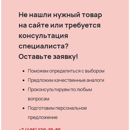
Не нашли нужный товар
на сайте или требуется
консультация
специалиста?
Оставьте заявку!
Поможем определиться с выбором
Предложим качественные аналоги
Проконсультируем по любым
вопросам
Подготовим персональное
предложение