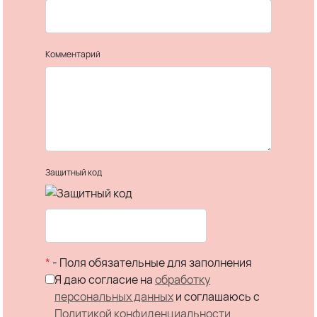
Комментарий
Защитный код
*
- Поля обязательные для заполнения
Я даю согласие на
обработку
персональных данных
и соглашаюсь c
Политикой конфиденциальности