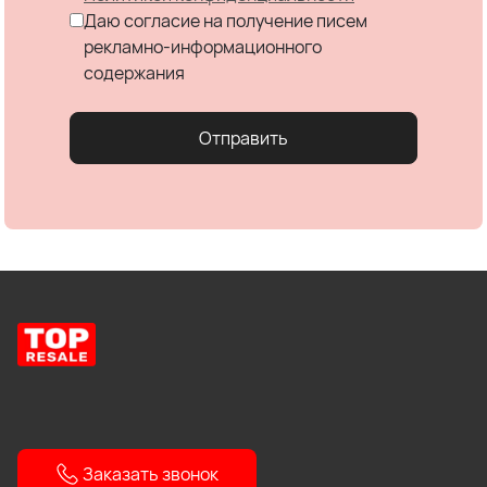
Даю согласие на получение писем
рекламно-информационного
содержания
Отправить
Заказать звонок