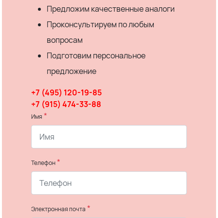
Предложим качественные аналоги
Проконсультируем по любым
вопросам
Подготовим персональное
предложение
+7 (495) 120-19-85
+7 (915) 474-33-88
*
Имя
*
Телефон
*
Электронная почта