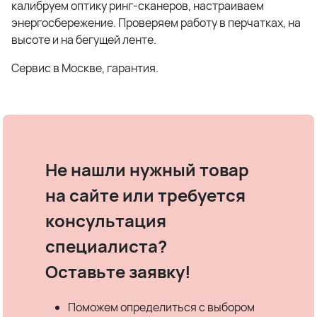
калибруем оптику ринг-сканеров, настраиваем
энергосбережение. Проверяем работу в перчатках, на
высоте и на бегущей ленте.
Сервис в Москве, гарантия.
Не нашли нужный товар
на сайте или требуется
консультация
специалиста?
Оставьте заявку!
Поможем определиться с выбором