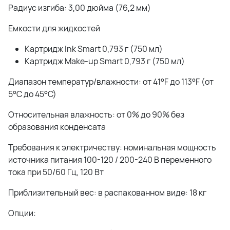
Радиус изгиба: 3,00 дюйма (76,2 мм)
Емкости для жидкостей
Картридж Ink Smart 0,793 г (750 мл)
Картридж Make-up Smart 0,793 г (750 мл)
Диапазон температур/влажности: от 41°F до 113°F (от
5°C до 45°C)
Относительная влажность: от 0% до 90% без
образования конденсата
Требования к электричеству: номинальная мощность
источника питания 100-120 / 200-240 В переменного
тока при 50/60 Гц, 120 Вт
Приблизительный вес: в распакованном виде: 18 кг
Опции: