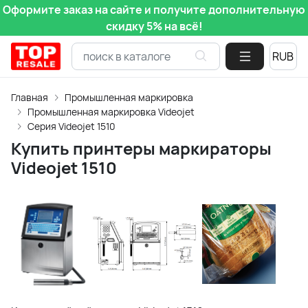
Оформите заказ на сайте и получите дополнительную
скидку 5% на всё!
Главная
Промышленная маркировка
Промышленная маркировка Videojet
Серия Videojet 1510
Купить принтеры маркираторы
Videojet 1510