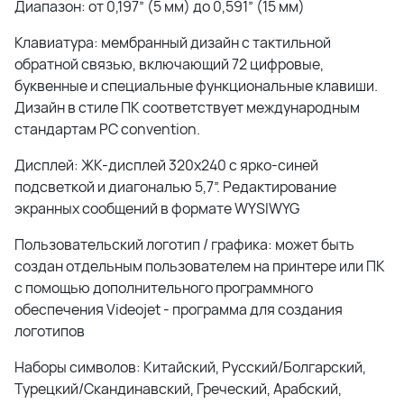
Диапазон: от 0,197” (5 мм) до 0,591” (15 мм)
Клавиатура: мембранный дизайн с тактильной
обратной связью, включающий 72 цифровые,
буквенные и специальные функциональные клавиши.
Дизайн в стиле ПК соответствует международным
стандартам PC convention.
Дисплей: ЖК-дисплей 320x240 с ярко-синей
подсветкой и диагональю 5,7”. Редактирование
экранных сообщений в формате WYSIWYG
Пользовательский логотип / графика: может быть
создан отдельным пользователем на принтере или ПК
с помощью дополнительного программного
обеспечения Videojet - программа для создания
логотипов
Наборы символов: Китайский, Русский/Болгарский,
Турецкий/Скандинавский, Греческий, Арабский,