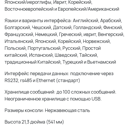
Японский/иероглифы, Иврит, Корейский,
Восточноевропейский и Европейский/Американский
Языки и варианты интерфейса: Английский, Арабский,
Болгарский, Чешский, Датский, Голландский, Финский,
Французский, Немецкий, Греческий, иврит, Венгерский,
Итальянский, Японский, Корейский, Норвежский,
Польский, Португальский, Русский, Простой
китайский, Испанский, Шведский, Тайский,
традиционный Китайский, Турецкий и Вьетнамский
Интерфейс передачи данных: подключение через
RS232, rs485 и Ethernet (стандарт)
Хранилище сообщений: до 100 сложных сообщений.
Неограниченное хранилище с помощью USB.
Размеры консоли: Нержавеющая сталь
Высота 21,3 дюйма (541 мм)