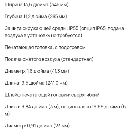
Ширина 13,6 дюйма (345 мм)
Глубина 11,2 дюйма (285 мм)
Защита окружающей среды: IP55 (опция IP65, подача
воздуха в установку не требуется)
Печатающая головка: с подогревом
Подача сжатого воздуха (стандартная)
Диаметр: 1,6 дюйма (41,3 мм)
Длина: 9,5 дюйма (241,0 мм)
Шлейф печатающей головки: сверхгибкий
Длина: 9,84 дюйма (3 м), опционально 19,69 дюйма (6
м)
Диаметр: 0,91 дюйма (23 мм)