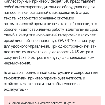
Каплеструйный принтер Videojet 1510 представляет
собой высокопроизводительное оборудование для
нанесения качественной маркировки до 5 строк
текста. Устройство оснащено системой
автоматической промывки печатающей головки, что
обеспечивает стабильную работу и длительный срок
службы. Интуитивно понятный интерфейс включает
яркий дисплей и полноценную QWERTY-клавиатуру
для удобного управления. При однострочной печати
достигается впечатляющая скорость 4.43 метра в
секунду (278.6 метров в минуту) с использованием
черных чернил.
Благодаря продуманной конструкции и современным
технологиям, принтер гарантирует четкость и
стойкость маркировки при любых условиях
эксплуатации.
В нашей компании вы можете заказать и купить