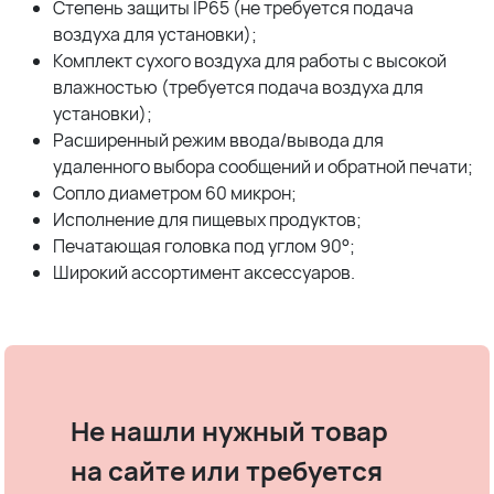
Степень защиты IP65 (не требуется подача
воздуха для установки);
Комплект сухого воздуха для работы с высокой
влажностью (требуется подача воздуха для
установки);
Расширенный режим ввода/вывода для
удаленного выбора сообщений и обратной печати;
Сопло диаметром 60 микрон;
Исполнение для пищевых продуктов;
Печатающая головка под углом 90°;
Широкий ассортимент аксессуаров.
Не нашли нужный товар
на сайте или требуется