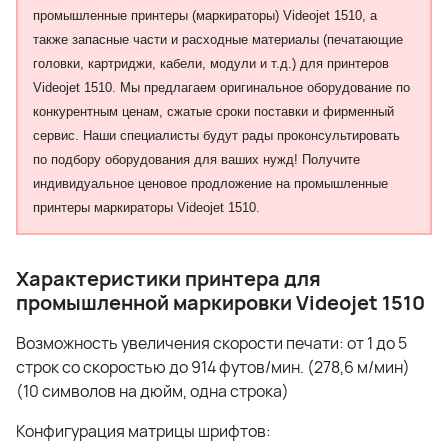
промышленные принтеры (маркираторы) Videojet 1510, а
также запасные части и расходные материалы (печатающие
головки, картриджи, кабели, модули и т.д.) для принтеров
Videojet 1510. Мы предлагаем оригинальное оборудование по
конкурентным ценам, сжатые сроки поставки и фирменный
сервис. Наши специалисты будут рады проконсультировать
по подбору оборудования для ваших нужд! Получите
индивидуальное ценовое продложение на промышленные
принтеры маркираторы Videojet 1510.
Характеристики принтера для
промышленной маркировки Videojet 1510
Возможность увеличения скорости печати: от 1 до 5
строк со скоростью до 914 футов/мин. (278,6 м/мин)
(10 символов на дюйм, одна строка)
Конфигурация матрицы шрифтов: