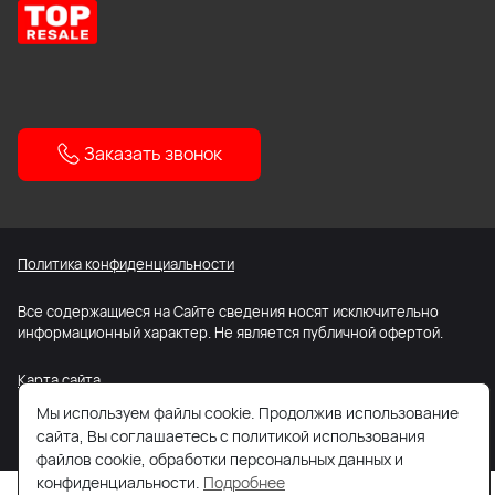
Заказать звонок
Политика конфиденциальности
Все содержащиеся на Сайте сведения носят исключительно
информационный характер. Не является публичной офертой.
Карта сайта
Мы используем файлы cookie. Продолжив использование
сайта, Вы соглашаетесь с политикой использования
файлов cookie, обработки персональных данных и
конфиденциальности.
Подробнее