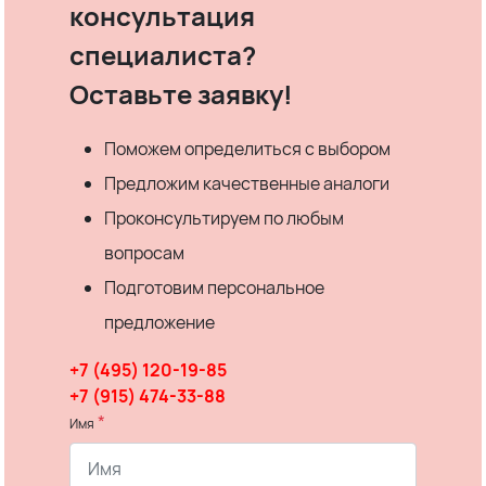
консультация
специалиста?
Оставьте заявку!
Поможем определиться с выбором
Предложим качественные аналоги
Проконсультируем по любым
вопросам
Подготовим персональное
предложение
+7 (495) 120-19-85
+7 (915) 474-33-88
*
Имя