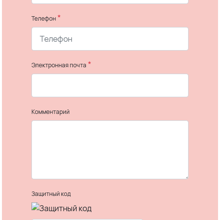
*
Телефон
*
Электронная почта
Комментарий
Защитный код