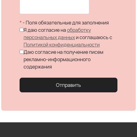
*
- Поля обязательные для заполнения
Я даю согласие на
обработку
персональных данных
и соглашаюсь c
Политикой конфиденциальности
Даю согласие на получение писем
рекламно-информационного
содержания
Отправить