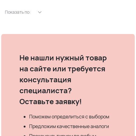
Показать по:
Не нашли нужный товар
на сайте или требуется
консультация
специалиста?
Оставьте заявку!
Поможем определиться с выбором
Предложим качественные аналоги