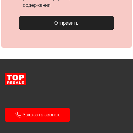
содержания
Отправить
Заказать звонок