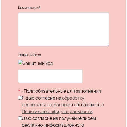
Комментарий
Защитный код
*
- Поля обязательные для заполнения
Я даю согласие на
обработку
персональных данных
и соглашаюсь c
Политикой конфиденциальности
Даю согласие на получение писем
рекламно-информационного