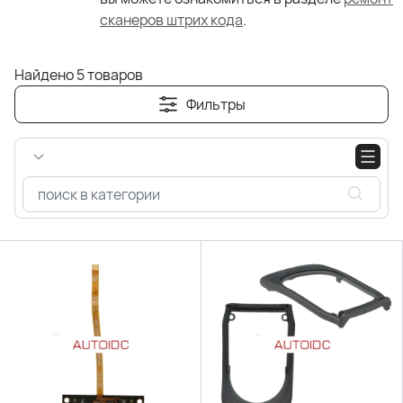
сканеров штрих кода
.
Найдено 5 товаров
Фильтры