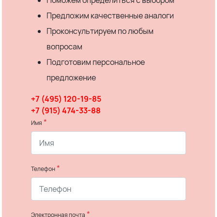
Поможем определиться с выбором
Предложим качественные аналоги
Проконсультируем по любым
вопросам
Подготовим персональное
предложение
+7 (495) 120-19-85
+7 (915) 474-33-88
*
Имя
*
Телефон
*
Электронная почта