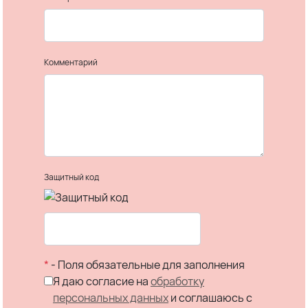
Комментарий
Защитный код
*
- Поля обязательные для заполнения
Я даю согласие на
обработку
персональных данных
и соглашаюсь c