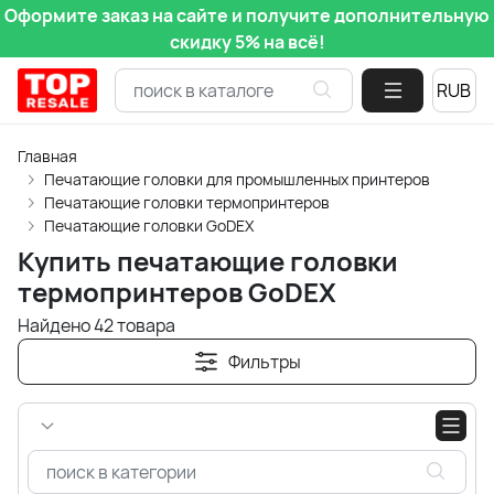
Оформите заказ на сайте и получите дополнительную
скидку 5% на всё!
Главная
Печатающие головки для промышленных принтеров
Печатающие головки термопринтеров
Печатающие головки GoDEX
Купить печатающие головки
термопринтеров GoDEX
Найдено 42 товара
Фильтры