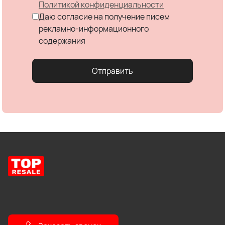
Политикой конфиденциальности
Даю согласие на получение писем
рекламно-информационного
содержания
Отправить