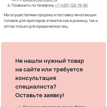
Позвонить по телефону
+7 (495) 120-19-85
.
Мы осуществляем продажу и поставку печатающих
головок для принтеров этикеток как в розницу, так и
оптом только для юридических лиц.
Не нашли нужный товар
на сайте или требуется
консультация
специалиста?
Оставьте заявку!