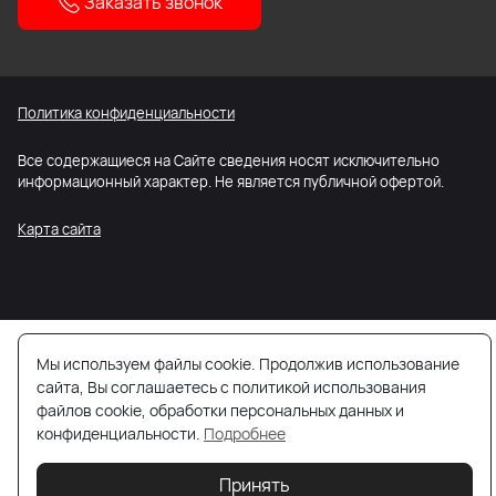
Заказать звонок
Политика конфиденциальности
Все содержащиеся на Сайте сведения носят исключительно
информационный характер. Не является публичной офертой.
Карта сайта
Мы используем файлы cookie. Продолжив использование
сайта, Вы соглашаетесь с политикой использования
файлов cookie, обработки персональных данных и
конфиденциальности.
Подробнее
Принять