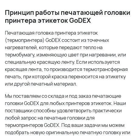
Принцип работы печатающей головки
принтера этикеток
GoDEX
Печатающая головка принтера этикеток
(термопринтера) GoDEX состоит из точечных
нагревателей, которые передают тепло на
термобумагу, изменяющую цвет при нагревании, или
специальную красящую ленту. Если используется
красящая лента, то производится термотрансферная
печать, при которой краска переносится на этикетку
или другой печатный материал.
Мы поставляем со склада и под заказ печатающие
головки GoDEX для любых принтеров этикеток. Наши
поставщики способны удовлетворить практически
любой запрос на печатные головки для
термопринтеров GoDEX. Под ваши задачи мы можем
подобрать новую оригинальную печатную головку или