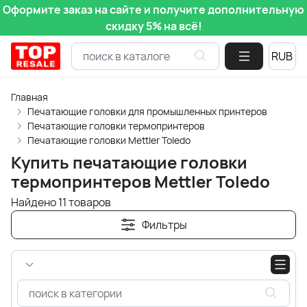
Оформите заказ на сайте и получите дополнительную
скидку 5% на всё!
Главная
Печатающие головки для промышленных принтеров
Печатающие головки термопринтеров
Печатающие головки Mettler Toledo
Купить печатающие головки
термопринтеров Mettler Toledo
Найдено 11 товаров
Фильтры