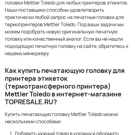
головки Mettler Toledo для любых принтеров этикеток.
Наши поставщики способны удовлетворить
практически любой запрос на печатные головки для
термопринтеров Mettler Toledo. Под ваши задачи мы
можем подобрать новую оригинальную печатную
головку или качественный аналог. Если вы не нашли
подходящую печатную головку на сайте, обратитесь к
нашему менеджеру.
Как купить печатающую головку для
принтера этикеток
(термотрансферного принтера)
Mettler Toledo в интернет-магазине
TOPRESALE.
RU?
Купить печатающую головку Mettler Toledo можно
несколькими способами:
Добавить нужный товар в корзину и оформить