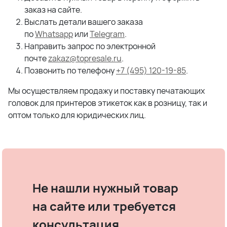
заказ на сайте.
Выслать детали вашего заказа
по
Whatsapp
или
Telegram
.
Направить запрос по электронной
почте
zakaz@topresale.ru
.
Позвонить по телефону
+7 (495) 120-19-85
.
Мы осуществляем продажу и поставку печатающих
головок для принтеров этикеток как в розницу, так и
оптом только для юридических лиц.
Не нашли нужный товар
на сайте или требуется
консультация