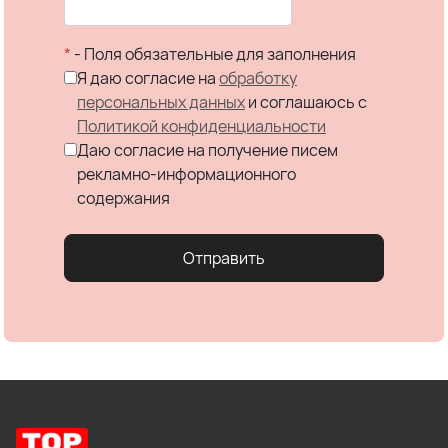
*
- Поля обязательные для заполнения
Я даю согласие на
обработку
персональных данных
и соглашаюсь c
Политикой конфиденциальности
Даю согласие на получение писем
рекламно-информационного
содержания
Отправить