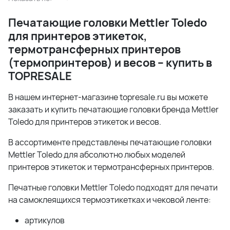
Печатающие головки
Mettler
Toledo
для принтеров этикеток,
термотрансферных принтеров
(термопринтеров) и весов – купить в
TOPRESALE
В нашем интернет-магазине topresale.ru вы можете
заказать и купить печатающие головки бренда Mettler
Toledo для принтеров этикеток и весов.
В ассортименте представлены печатающие головки
Mettler Toledo для абсолютно любых моделей
принтеров этикеток и термотрансферных принтеров.
Печатные головки Mettler Toledo подходят для печати
на самоклеящихся термоэтикетках и чековой ленте:
артикулов