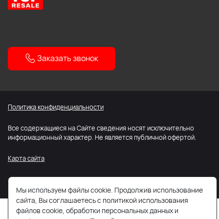
Заказать звонок
Политика конфиденциальности
Все содержащиеся на Сайте сведения носят исключительно
информационный характер. Не является публичной офертой.
Карта сайта
Мы используем файлы cookie. Продолжив использование
сайта, Вы соглашаетесь с политикой использования
файлов cookie, обработки персональных данных и