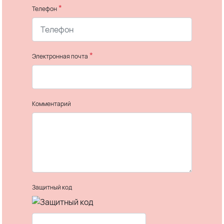
*
Телефон
*
Электронная почта
Комментарий
Защитный код