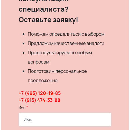
специалиста?
Оставьте заявку!
Поможем определиться с выбором
Предложим качественные аналоги
Проконсультируем по любым
вопросам
Подготовим персональное
предложение
+7 (495) 120-19-85
+7 (915) 474-33-88
*
Имя