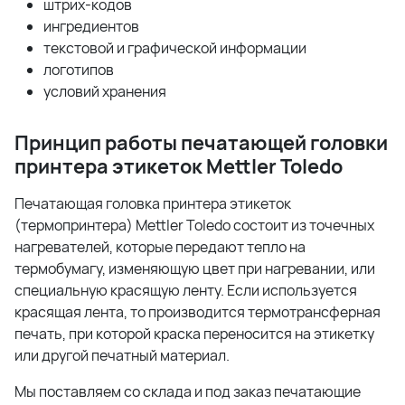
штрих-кодов
ингредиентов
текстовой и графической информации
логотипов
условий хранения
Принцип работы печатающей головки
принтера этикеток
Mettler
Toledo
Печатающая головка принтера этикеток
(термопринтера) Mettler Toledo состоит из точечных
нагревателей, которые передают тепло на
термобумагу, изменяющую цвет при нагревании, или
специальную красящую ленту. Если используется
красящая лента, то производится термотрансферная
печать, при которой краска переносится на этикетку
или другой печатный материал.
Мы поставляем со склада и под заказ печатающие