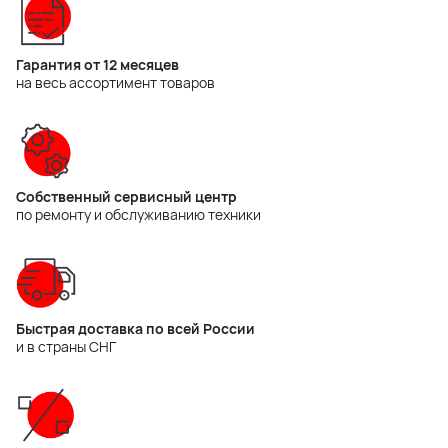
Гарантия от 12 месяцев
на весь ассортимент товаров
Собственный сервисный центр
по ремонту и обслуживанию техники
Быстрая доставка по всей России
и в страны СНГ