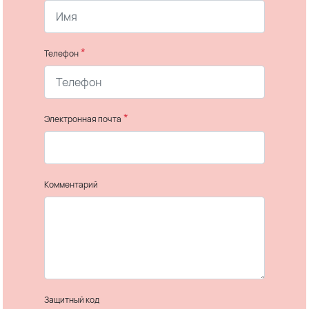
*
Телефон
*
Электронная почта
Комментарий
Защитный код