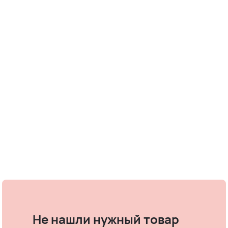
Не нашли нужный товар