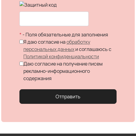
*
- Поля обязательные для заполнения
Я даю согласие на
обработку
персональных данных
и соглашаюсь c
Политикой конфиденциальности
Даю согласие на получение писем
рекламно-информационного
содержания
Отправить