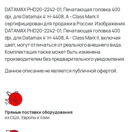
DATAMAX PHD20-2242-01, Печатающая головка 400
dpi, для Datamax 4’ H-4408, A - Class Mark II
сертифицирован для продажи в России. Изображения
DATAMAX PHD20-2242-01, Печатающая головка 400
dpi, для Datamax 4’ H-4408, A - Class Mark II, включая
цвет, могут отличаться от реального внешнего вида.
Комплектация также может быть изменена
производителем без предварительного уведомления.
Данное описание не является публичной офертой.
Прямые поставки оборудования
из США, Европы и Азии