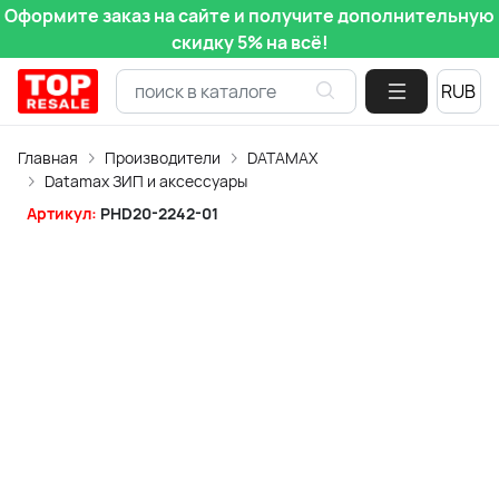
Оформите заказ на сайте и получите дополнительную
скидку 5% на всё!
Главная
Производители
DATAMAX
Datamax ЗИП и аксессуары
Артикул:
PHD20-2242-01