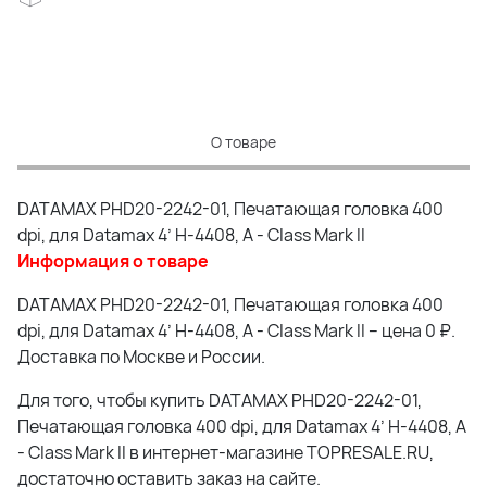
О товаре
DATAMAX PHD20-2242-01, Печатающая головка 400
dpi, для Datamax 4’ H-4408, A - Class Mark II
Информация о товаре
DATAMAX PHD20-2242-01, Печатающая головка 400
dpi, для Datamax 4’ H-4408, A - Class Mark II – цена 0 ₽.
Доставка по Москве и России.
Для того, чтобы купить DATAMAX PHD20-2242-01,
Печатающая головка 400 dpi, для Datamax 4’ H-4408, A
- Class Mark II в интернет-магазине TOPRESALE.RU,
достаточно оставить заказ на сайте.