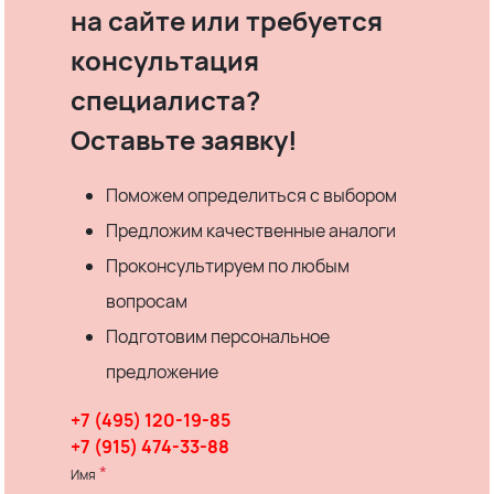
на сайте или требуется
консультация
специалиста?
Оставьте заявку!
Поможем определиться с выбором
Предложим качественные аналоги
Проконсультируем по любым
вопросам
Подготовим персональное
предложение
+7 (495) 120-19-85
+7 (915) 474-33-88
*
Имя