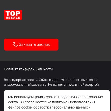
Заказать звонок
Политика конфиденциальности
Все содержащиеся на Сайте сведения носят исключительно
информационный характер. Не является публичной офертой.
Карта сайта
Мы используем файлы cookie. Продолжив использование
сайта, Вы соглашаетесь с политикой использования
файлов cookie, обработки персональных данных и