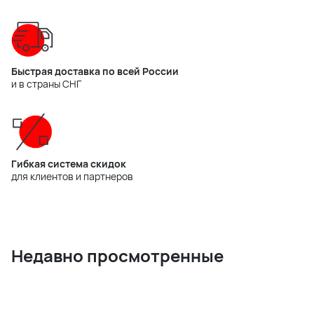
Быстрая доставка по всей России
и в страны СНГ
Гибкая система скидок
для клиентов и партнеров
Недавно просмотренные