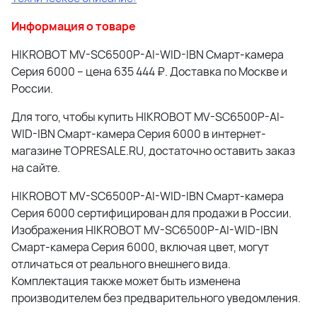
Информация о товаре
HIKROBOT MV-SC6500P-AI-WID-IBN Смарт-камера
Серия 6000 – цена 635 444 ₽. Доставка по Москве и
России.
Для того, чтобы купить HIKROBOT MV-SC6500P-AI-
WID-IBN Смарт-камера Серия 6000 в интернет-
магазине TOPRESALE.RU, достаточно оставить заказ
на сайте.
HIKROBOT MV-SC6500P-AI-WID-IBN Смарт-камера
Серия 6000 сертифицирован для продажи в России.
Изображения HIKROBOT MV-SC6500P-AI-WID-IBN
Смарт-камера Серия 6000, включая цвет, могут
отличаться от реального внешнего вида.
Комплектация также может быть изменена
производителем без предварительного уведомления.