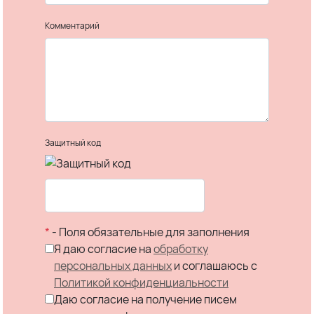
Комментарий
Защитный код
*
- Поля обязательные для заполнения
Я даю согласие на
обработку
персональных данных
и соглашаюсь c
Политикой конфиденциальности
Даю согласие на получение писем