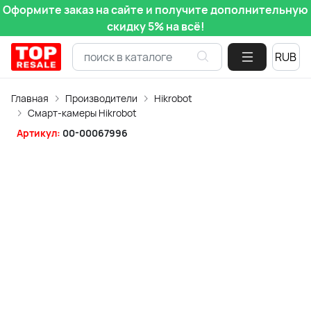
Оформите заказ на сайте и получите дополнительную
скидку 5% на всё!
Главная
Производители
Hikrobot
Смарт-камеры Hikrobot
Артикул:
00-00067996