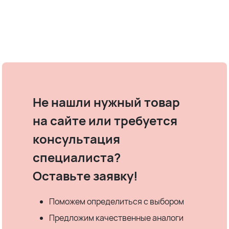
Не нашли нужный товар
на сайте или требуется
консультация
специалиста?
Оставьте заявку!
Поможем определиться с выбором
Предложим качественные аналоги