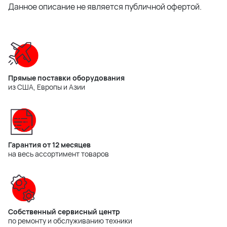
Данное описание не является публичной офертой.
Прямые поставки оборудования
из США, Европы и Азии
Гарантия от 12 месяцев
на весь ассортимент товаров
Собственный сервисный центр
по ремонту и обслуживанию техники