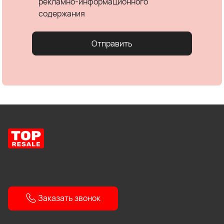
рекламно-информационного
содержания
Отправить
Заказать звонок