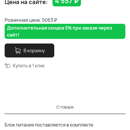
4 557
₽
Цена на сайте:
Розничная цена: 5063
₽
Дополнительная скидка 5% при заказе через
сайт!
В корзину
Купить в 1 клик
О товаре
Блок питания поставляется в комплекте