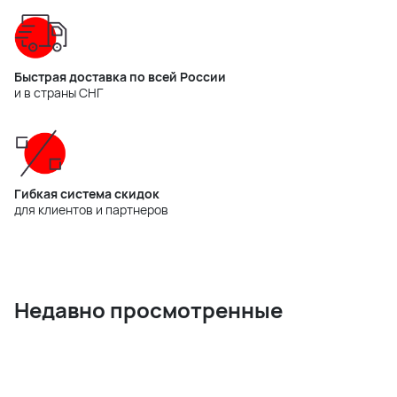
Быстрая доставка по всей России
и в страны СНГ
Гибкая система скидок
для клиентов и партнеров
Недавно просмотренные