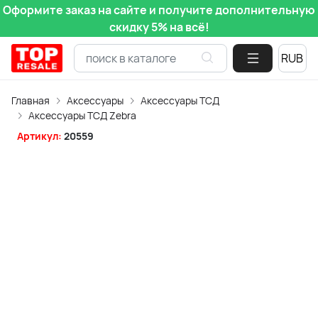
Оформите заказ на сайте и получите дополнительную
скидку 5% на всё!
Главная
Аксессуары
Аксессуары ТСД
Аксессуары ТСД Zebra
Артикул:
20559