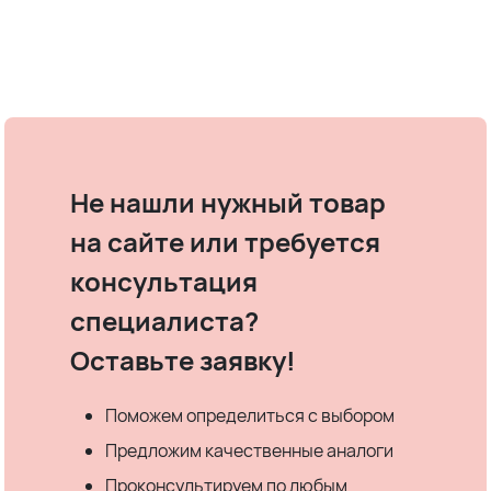
Не нашли нужный товар
на сайте или требуется
консультация
специалиста?
Оставьте заявку!
Поможем определиться с выбором
Предложим качественные аналоги
Проконсультируем по любым