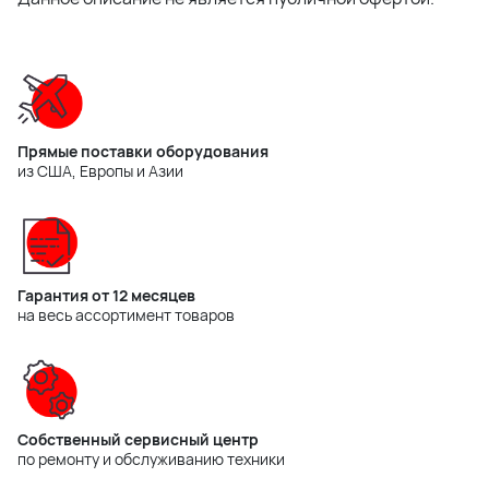
Прямые поставки оборудования
из США, Европы и Азии
Гарантия от 12 месяцев
на весь ассортимент товаров
Собственный сервисный центр
по ремонту и обслуживанию техники