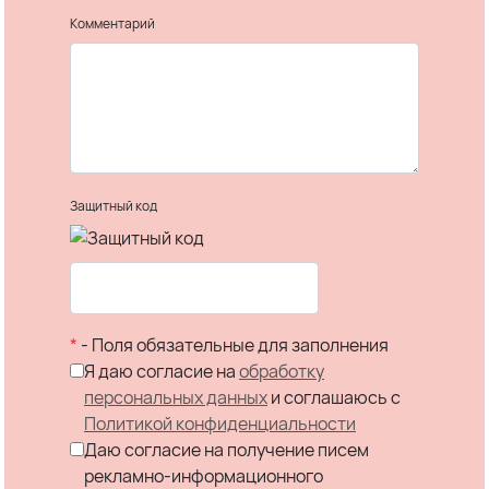
Комментарий
Защитный код
*
- Поля обязательные для заполнения
Я даю согласие на
обработку
персональных данных
и соглашаюсь c
Политикой конфиденциальности
Даю согласие на получение писем
рекламно-информационного