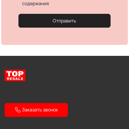
содержания
Отправить
Заказать звонок