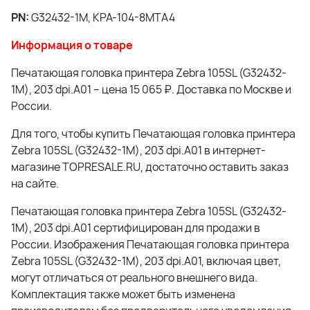
PN:
G32432-1M, KPA-104-8MTA4
Информация о товаре
Печатающая головка принтера Zebra 105SL (G32432-
1M), 203 dpi.A01 – цена 15 065 ₽. Доставка по Москве и
России.
Для того, чтобы купить Печатающая головка принтера
Zebra 105SL (G32432-1M), 203 dpi.A01 в интернет-
магазине TOPRESALE.RU, достаточно оставить заказ
на сайте.
Печатающая головка принтера Zebra 105SL (G32432-
1M), 203 dpi.A01 сертифицирован для продажи в
России. Изображения Печатающая головка принтера
Zebra 105SL (G32432-1M), 203 dpi.A01, включая цвет,
могут отличаться от реального внешнего вида.
Комплектация также может быть изменена