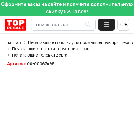
Оформите заказ на сайте и получите дополнительную
скидку 5% на всё!
Главная
Печатающие головки для промышленных принтеров
Печатающие головки термопринтеров
Печатающие головки Zebra
Артикул:
00-00067495