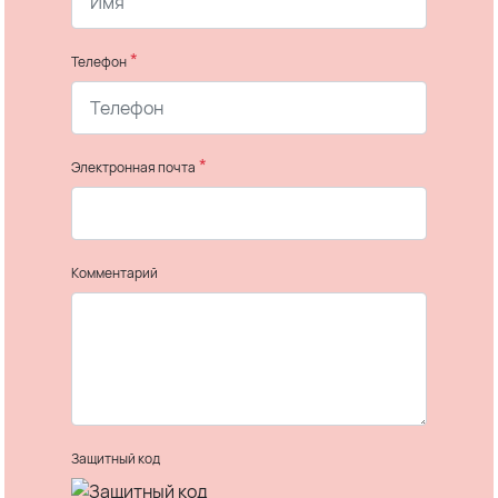
*
Телефон
*
Электронная почта
Комментарий
Защитный код