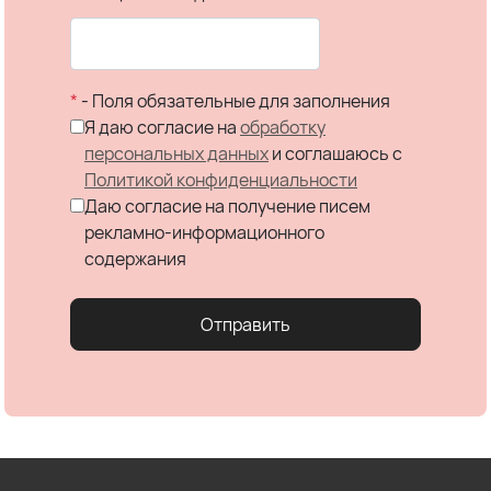
*
- Поля обязательные для заполнения
Я даю согласие на
обработку
персональных данных
и соглашаюсь c
Политикой конфиденциальности
Даю согласие на получение писем
рекламно-информационного
содержания
Отправить