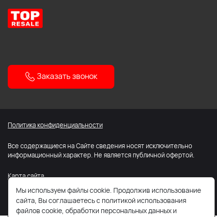
Заказать звонок
Политика конфиденциальности
Все содержащиеся на Сайте сведения носят исключительно
информационный характер. Не является публичной офертой.
Карта сайта
Мы используем файлы cookie. Продолжив использование
сайта, Вы соглашаетесь с политикой использования
файлов cookie, обработки персональных данных и