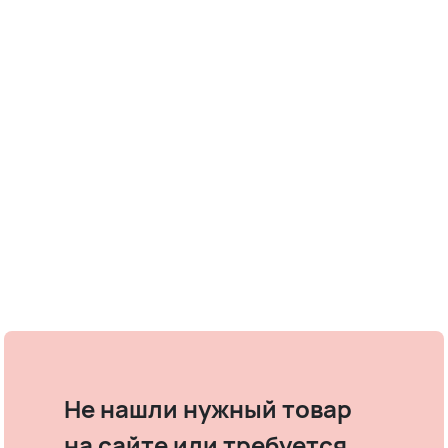
Не нашли нужный товар
на сайте или требуется