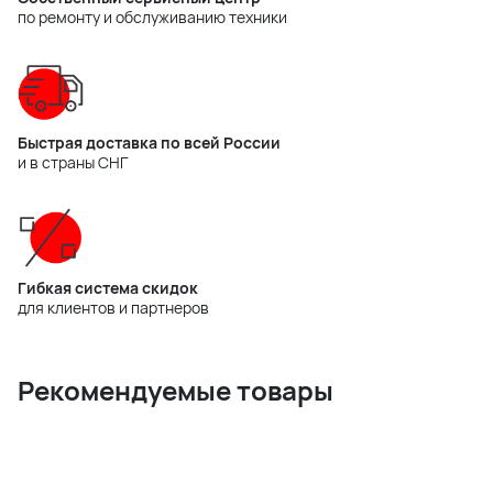
по ремонту и обслуживанию техники
Быстрая доставка по всей России
и в страны СНГ
Гибкая система скидок
для клиентов и партнеров
Рекомендуемые товары