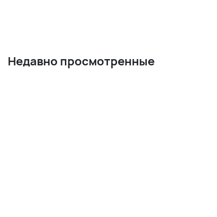
Недавно просмотренные