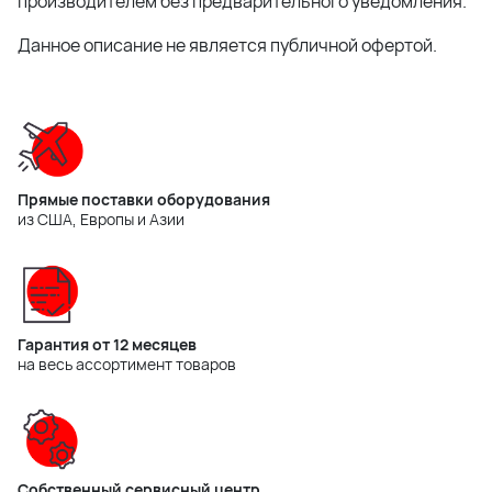
производителем без предварительного уведомления.
Данное описание не является публичной офертой.
Прямые поставки оборудования
из США, Европы и Азии
Гарантия от 12 месяцев
на весь ассортимент товаров
Собственный сервисный центр