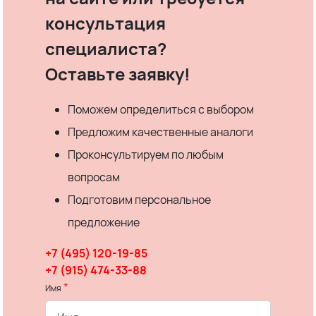
консультация
специалиста?
Оставьте заявку!
Поможем определиться с выбором
Предложим качественные аналоги
Проконсультируем по любым
вопросам
Подготовим персональное
предложение
+7 (495) 120-19-85
+7 (915) 474-33-88
*
Имя