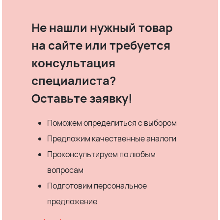
Не нашли нужный товар
на сайте или требуется
консультация
специалиста?
Оставьте заявку!
Поможем определиться с выбором
Предложим качественные аналоги
Проконсультируем по любым
вопросам
Подготовим персональное
предложение