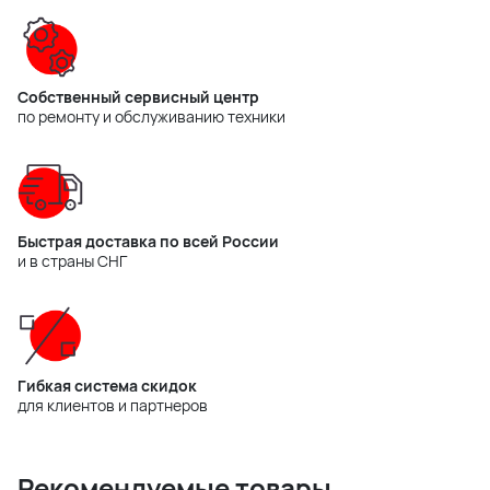
Собственный сервисный центр
по ремонту и обслуживанию техники
Быстрая доставка по всей России
и в страны СНГ
Гибкая система скидок
для клиентов и партнеров
Рекомендуемые товары