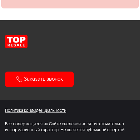
Заказать звонок
Политика конфиденциальности
Все содержащиеся на Сайте сведения носят исключительно
информационный характер. Не является публичной офертой.