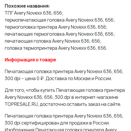
Похожие названия:
ТПГ Avery Novexx 636, 656;
термопечатающая головка Avery Novexx 636, 656;
термоголовка принтера Avery Novexx 636, 656;
печатающая термоголовка Avery Novexx 636, 656;
печатающая головка Avery Novexx 636, 656;
головка термопринтера Avery Novexx 636, 656.
Информация о товаре
Печатающая головка принтера Avery Novexx 636, 656,
300 dpi – цена 0 ₽. Доставка по Москве и России.
Для того, чтобы купить Печатающая головка принтера
Avery Novexx 636, 656, 300 dpi в интернет-магазине
TOPRESALE.RU, достаточно оставить заказ на сайте.
Печатающая головка принтера Avery Novexx 636, 656,
300 dpi сертифицирован для продажи в России.
Изображения Печатающая головка принтера Avery