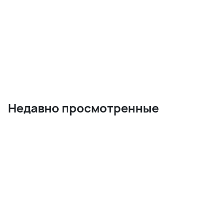
Недавно просмотренные