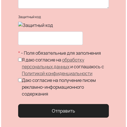
Защитный код
*
- Поля обязательные для заполнения
Я даю согласие на
обработку
персональных данных
и соглашаюсь c
Политикой конфиденциальности
Даю согласие на получение писем
рекламно-информационного
содержания
Отправить