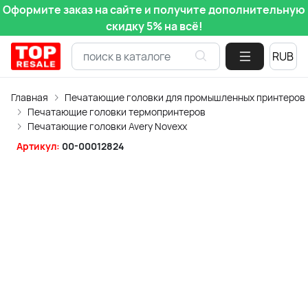
Оформите заказ на сайте и получите дополнительную
скидку 5% на всё!
Главная
Печатающие головки для промышленных принтеров
Печатающие головки термопринтеров
Печатающие головки Avery Novexx
Артикул:
00-00012824