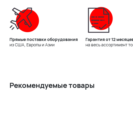
Прямые поставки оборудования
Гарантия от 12 месяце
из США, Европы и Азии
на весь ассортимент т
Рекомендуемые товары