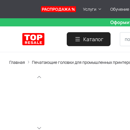
РАСПРОДАЖА %
Услуги
Обучение
Оформит
Каталог
Главная
Печатающие головки для промышленных принтер