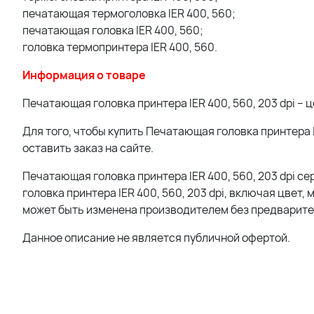
печатающая термоголовка IER 400, 560;
печатающая головка IER 400, 560;
головка термопринтера IER 400, 560.
Информация о товаре
Печатающая головка принтера IER 400, 560, 203 dpi – ц
Для того, чтобы купить Печатающая головка принтера 
оставить заказ на сайте.
Печатающая головка принтера IER 400, 560, 203 dpi 
головка принтера IER 400, 560, 203 dpi, включая цвет
может быть изменена производителем без предварите
Данное описание не является публичной офертой.