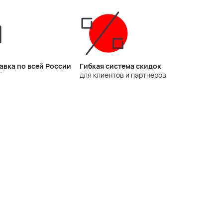
авка по всей России
Гибкая система скидок
Г
для клиентов и партнеров