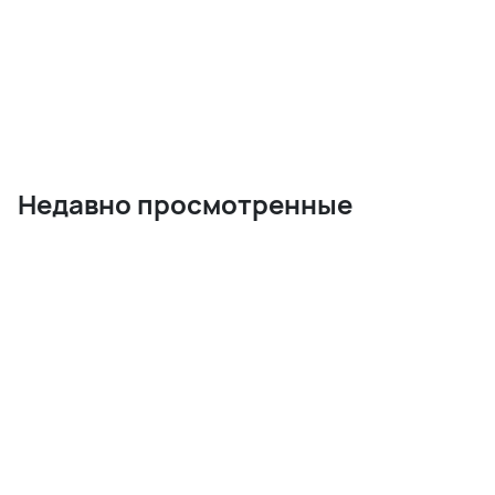
Недавно просмотренные