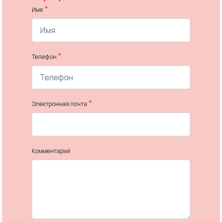
*
Имя
*
Телефон
*
Электронная почта
Комментарий