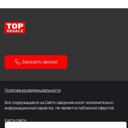
Заказать звонок
Политика конфиденциальности
Все содержащиеся на Сайте сведения носят исключительно
информационный характер. Не является публичной офертой.
Карта сайта