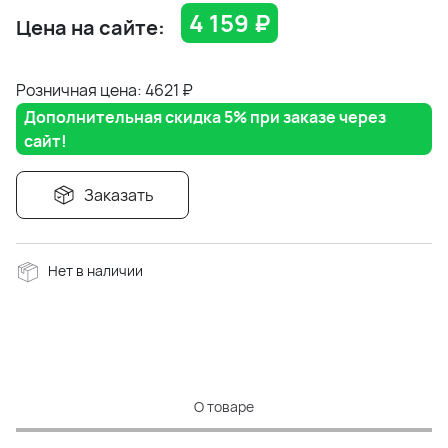
4 159
₽
Цена на сайте:
Розничная цена: 4621
₽
Дополнительная скидка 5% при заказе через
сайт!
Заказать
Нет в наличии
О товаре