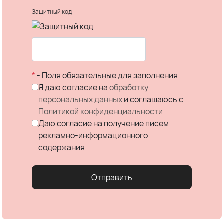
Защитный код
*
- Поля обязательные для заполнения
Я даю согласие на
обработку
персональных данных
и соглашаюсь c
Политикой конфиденциальности
Даю согласие на получение писем
рекламно-информационного
содержания
Отправить