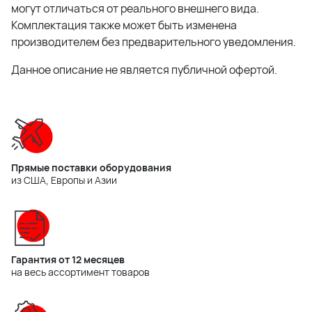
могут отличаться от реального внешнего вида.
Комплектация также может быть изменена
производителем без предварительного уведомления.
Данное описание не является публичной офертой.
Прямые поставки оборудования
из США, Европы и Азии
Гарантия от 12 месяцев
на весь ассортимент товаров