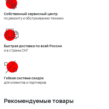
Собственный сервисный центр
по ремонту и обслуживанию техники
Быстрая доставка по всей России
и в страны СНГ
Гибкая система скидок
для клиентов и партнеров
Рекомендуемые товары