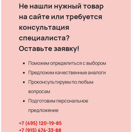
Не нашли нужный товар
на сайте или требуется
консультация
специалиста?
Оставьте заявку!
Поможем определиться с выбором
Предложим качественные аналоги
Проконсультируем по любым
вопросам
Подготовим персональное
предложение
+7 (495) 120-19-85
+7 (915) 474-33-88