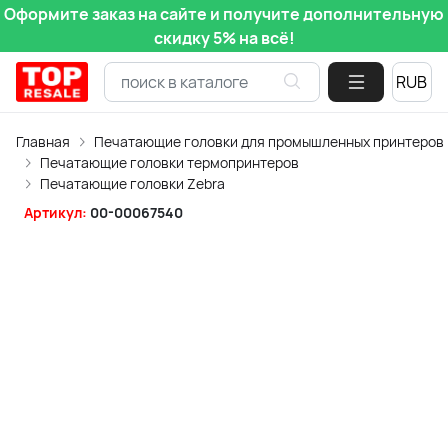
Оформите заказ на сайте и получите дополнительную
скидку 5% на всё!
Главная
Печатающие головки для промышленных принтеров
Печатающие головки термопринтеров
Печатающие головки Zebra
Артикул:
00-00067540