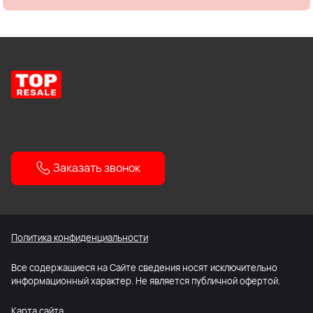
Заказать звонок
Политика конфиденциальности
Все содержащиеся на Сайте сведения носят исключительно
информационный характер. Не является публичной офертой.
Карта сайта