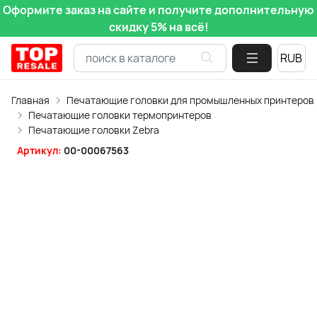
Оформите заказ на сайте и получите дополнительную
скидку 5% на всё!
Главная
Печатающие головки для промышленных принтеров
Печатающие головки термопринтеров
Печатающие головки Zebra
Артикул:
00-00067563