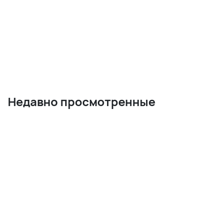
Недавно просмотренные