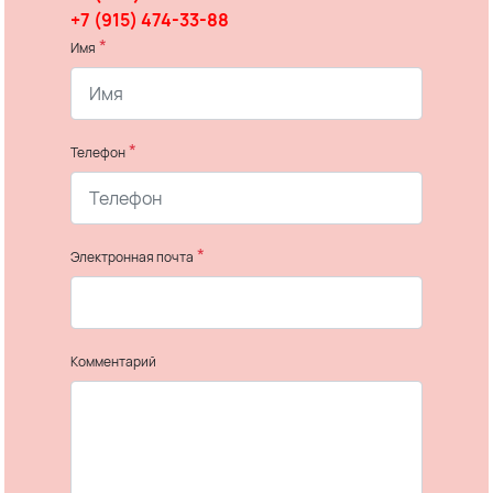
+7 (915) 474-33-88
*
Имя
*
Телефон
*
Электронная почта
Комментарий