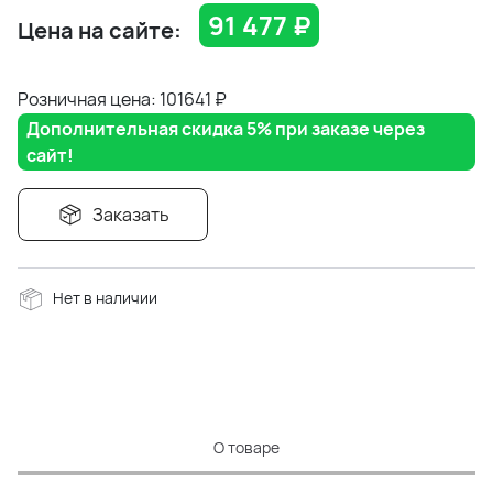
91 477
₽
Цена на сайте:
Розничная цена: 101641
₽
Дополнительная скидка 5% при заказе через
сайт!
Заказать
Нет в наличии
О товаре