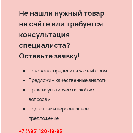
Не нашли нужный товар
на сайте или требуется
консультация
специалиста?
Оставьте заявку!
Поможем определиться с выбором
Предложим качественные аналоги
Проконсультируем по любым
вопросам
Подготовим персональное
предложение
+7 (495) 120-19-85