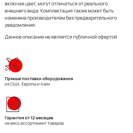
включая цвет, могут отличаться от реального
внешнего вида. Комплектация также может быть
изменена производителем без предварительного
уведомления.
Данное описание не является публичной офертой.
Прямые поставки оборудования
из США, Европы и Азии
Гарантия от 12 месяцев
на весь ассортимент товаров