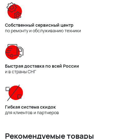
Собственный сервисный центр
по ремонту и обслуживанию техники
Быстрая доставка по всей России
и в страны СНГ
Гибкая система скидок
для клиентов и партнеров
Рекомендуемые товары