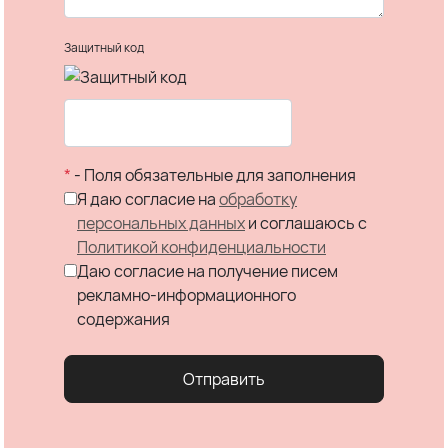
Защитный код
*
- Поля обязательные для заполнения
Я даю согласие на
обработку
персональных данных
и соглашаюсь c
Политикой конфиденциальности
Даю согласие на получение писем
рекламно-информационного
содержания
Отправить