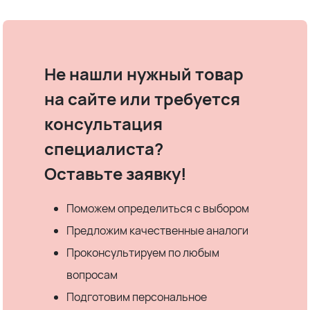
Не нашли нужный товар
на сайте или требуется
консультация
специалиста?
Оставьте заявку!
Поможем определиться с выбором
Предложим качественные аналоги
Проконсультируем по любым
вопросам
Подготовим персональное