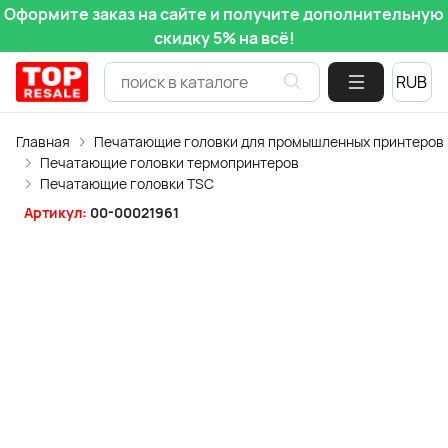
Оформите заказ на сайте и получите дополнительную
скидку 5% на всё!
Главная
Печатающие головки для промышленных принтеров
Печатающие головки термопринтеров
Печатающие головки TSC
Артикул:
00-00021961