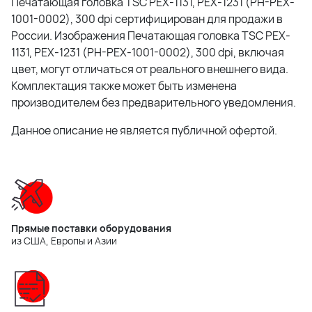
Печатающая головка TSC PEX-1131, PEX-1231 (PH-PEX-
1001-0002), 300 dpi сертифицирован для продажи в
России. Изображения Печатающая головка TSC PEX-
1131, PEX-1231 (PH-PEX-1001-0002), 300 dpi, включая
цвет, могут отличаться от реального внешнего вида.
Комплектация также может быть изменена
производителем без предварительного уведомления.
Данное описание не является публичной офертой.
Прямые поставки оборудования
из США, Европы и Азии