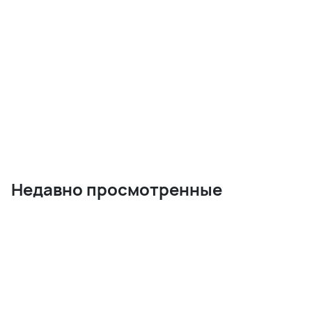
Недавно просмотренные