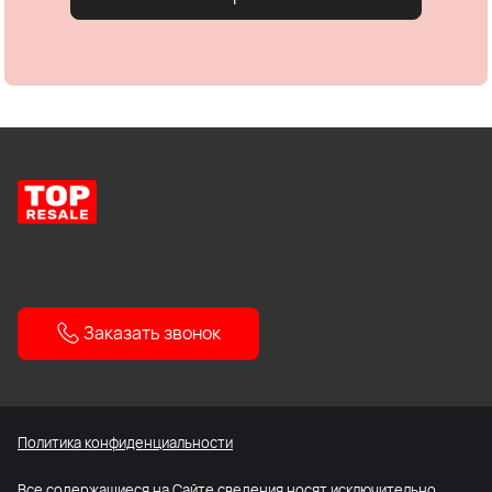
Заказать звонок
Политика конфиденциальности
Все содержащиеся на Сайте сведения носят исключительно