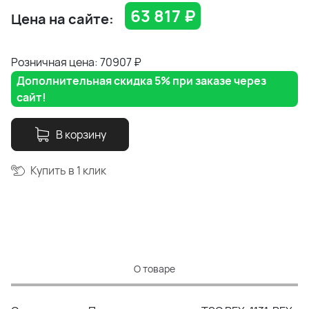
63 817
₽
Цена на сайте:
Розничная цена: 70907
₽
Дополнительная скидка 5% при заказе через
сайт!
В корзину
Купить в 1 клик
О товаре