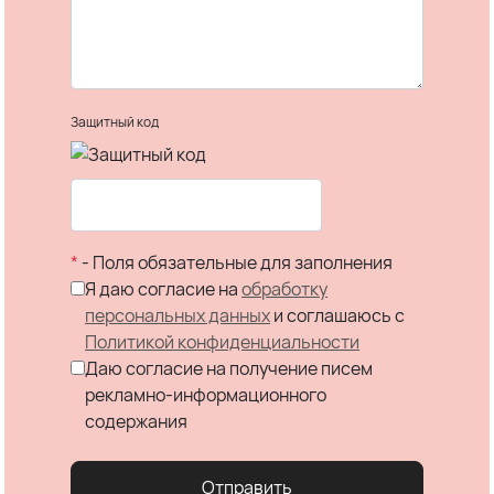
Защитный код
*
- Поля обязательные для заполнения
Я даю согласие на
обработку
персональных данных
и соглашаюсь c
Политикой конфиденциальности
Даю согласие на получение писем
рекламно-информационного
содержания
Отправить