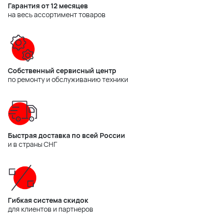
Гарантия от 12 месяцев
на весь ассортимент товаров
Собственный сервисный центр
по ремонту и обслуживанию техники
Быстрая доставка по всей России
и в страны СНГ
Гибкая система скидок
для клиентов и партнеров