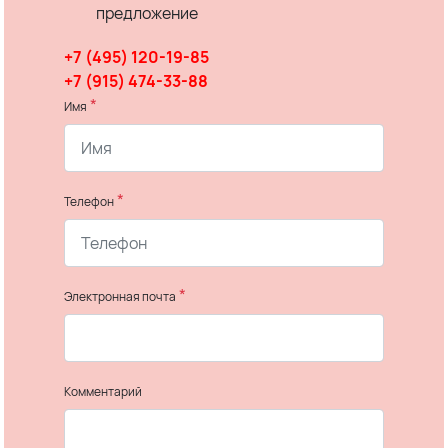
предложение
+7 (495) 120-19-85
+7 (915) 474-33-88
*
Имя
*
Телефон
*
Электронная почта
Комментарий