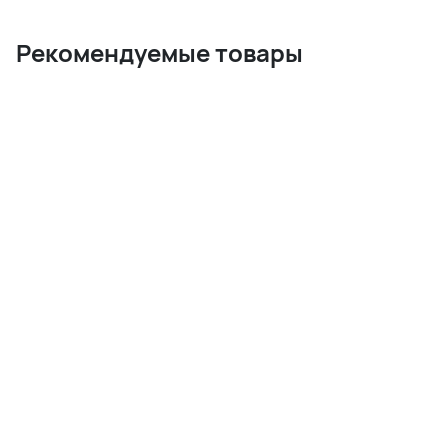
Рекомендуемые товары