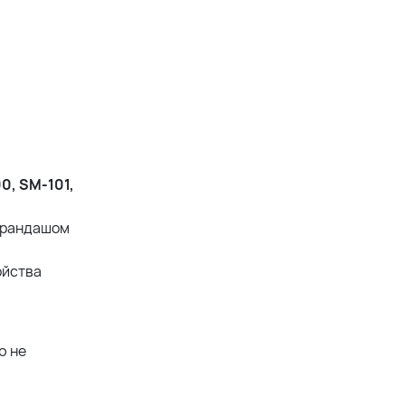
0, SM-101,
арандашом
ойства
ю не