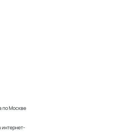
а по Москве
в интернет-