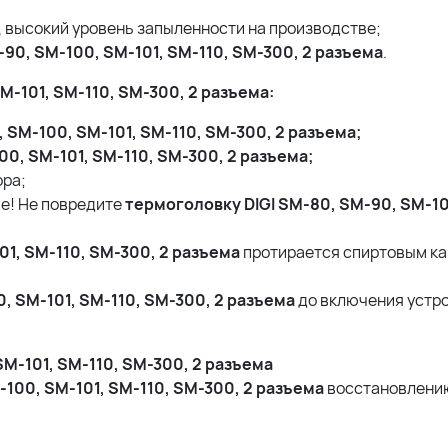
 высокий уровень запыленности на производстве;
90, SM-100, SM-101, SM-110, SM-300, 2 разъема
.
M-101, SM-110, SM-300, 2 разъема:
, SM-100, SM-101, SM-110, SM-300, 2 разъема;
0, SM-101, SM-110, SM-300, 2 разъема;
ора;
е! Не повредите
термоголовку DIGI SM-80, SM-90, SM-10
01, SM-110, SM-300, 2 разъема
протирается спиртовым к
, SM-101, SM-110, SM-300, 2 разъема
до включения устр
M-101, SM-110, SM-300, 2 разъема
100, SM-101, SM-110, SM-300, 2 разъема
восстановлени