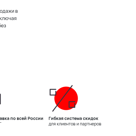
родажи в
включая
без
авка по всей России
Гибкая система скидок
Г
для клиентов и партнеров