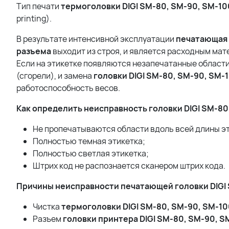
Тип печати
термоголовки DIGI SM-80, SM-90, SM-100
printing).
В результате интенсивной эксплуатации
печатающая г
разъема
выходит из строя, и является расходным мат
Если на этикетке появляются незапечатанные области
(сгорели), и замена
головки DIGI SM-80, SM-90, SM-1
работоспособность весов.
Как определить неисправность головки DIGI SM-80,
Не пропечатываются области вдоль всей длины эт
Полностью темная этикетка;
Полностью светлая этикетка;
Штрих код не распознается сканером штрих кода.
Причины неисправности печатающей головки DIGI S
Чистка
термоголовки DIGI SM-80, SM-90, SM-100
Разъем
головки принтера DIGI SM-80, SM-90, SM