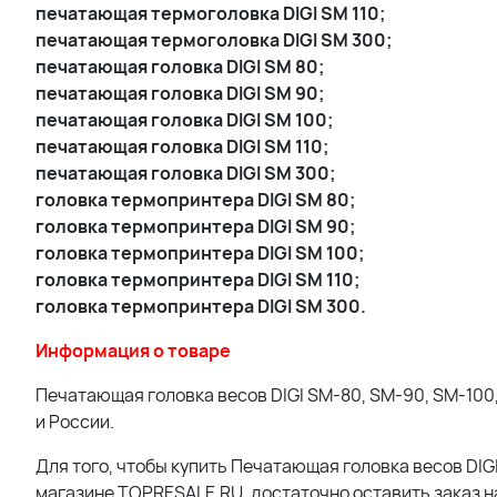
печатающая термоголовка DIGI SM 110;
печатающая термоголовка DIGI SM 300;
печатающая головка DIGI SM 80;
печатающая головка DIGI SM 90;
печатающая головка DIGI SM 100;
печатающая головка DIGI SM 110;
печатающая головка DIGI SM 300;
головка термопринтера DIGI SM 80;
головка термопринтера DIGI SM 90;
головка термопринтера DIGI SM 100;
головка термопринтера DIGI SM 110;
головка термопринтера DIGI SM 300.
Информация о товаре
Печатающая головка весов DIGI SM-80, SM-90, SM-100, 
и России.
Для того, чтобы купить Печатающая головка весов DIGI
магазине TOPRESALE.RU, достаточно оставить заказ на