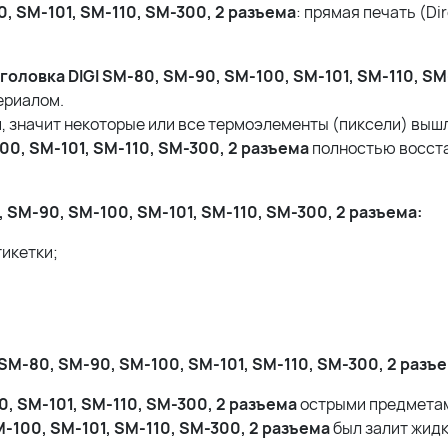
, SM-101, SM-110, SM-300, 2 разъема
: прямая печать (Di
оловка DIGI SM-80, SM-90, SM-100, SM-101, SM-110, SM
ериалом.
, значит некоторые или все термоэлементы (пиксели) вышл
00, SM-101, SM-110, SM-300, 2 разъема
полностью восст
 SM-90, SM-100, SM-101, SM-110, SM-300, 2 разъема:
икетки;
M-80, SM-90, SM-100, SM-101, SM-110, SM-300, 2 разъе
, SM-101, SM-110, SM-300, 2 разъема
острыми предмета
-100, SM-101, SM-110, SM-300, 2 разъема
был залит жид