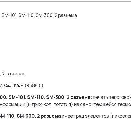
SM-101, SM-110, SM-300, 2 разъема
, 2 разъема.
, ZS44012490968800
0, SM-101, SM-110, SM-300, 2 разъема:
печать текстовой
 информации (штрих-код, логотип) на самоклеющейся термо
SM-110, SM-300, 2 разъема
имеет ряд элементов (пикселе