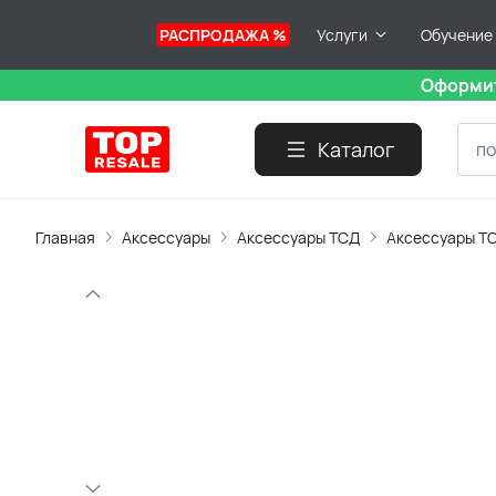
РАСПРОДАЖА %
Услуги
Обучение
Оформит
Каталог
Главная
Аксессуары
Аксессуары ТСД
Аксессуары ТС