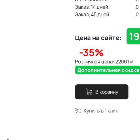
Заказ, 14 дней:
0
Заказ, 45 дней:
0
19
Цена на сайте:
-35%
Розничная цена: 22001
₽
Дополнительная скидка 5
В корзину
Купить в 1 клик