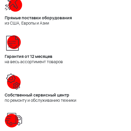
Прямые поставки оборудования
из США, Европы и Азии
Гарантия от 12 месяцев
на весь ассортимент товаров
Собственный сервисный центр
по ремонту и обслуживанию техники