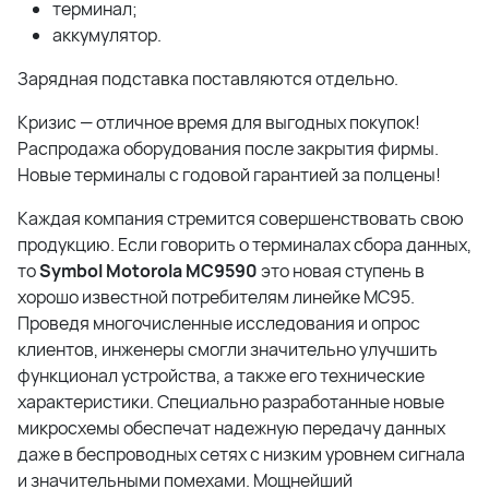
терминал;
аккумулятор.
Зарядная подставка поставляются отдельно.
Кризис — отличное время для выгодных покупок!
Распродажа оборудования после закрытия фирмы.
Новые терминалы с годовой гарантией за полцены!
Каждая компания стремится совершенствовать свою
продукцию. Если говорить о терминалах сбора данных,
то
Symbol Motorola MC9590
это новая ступень в
хорошо известной потребителям линейке MC95.
Проведя многочисленные исследования и опрос
клиентов, инженеры смогли значительно улучшить
функционал устройства, а также его технические
характеристики. Специально разработанные новые
микросхемы обеспечат надежную передачу данных
даже в беспроводных сетях с низким уровнем сигнала
и значительными помехами. Мощнейший