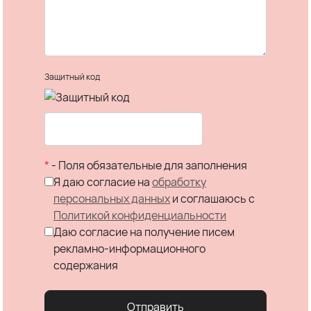
Защитный код
*
- Поля обязательные для заполнения
Я даю согласие на
обработку
персональных данных
и соглашаюсь c
Политикой конфиденциальности
Даю согласие на получение писем
рекламно-информационного
содержания
Отправить