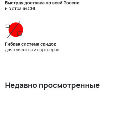
Быстрая доставка по всей России
и в страны СНГ
Гибкая система скидок
для клиентов и партнеров
Недавно просмотренные