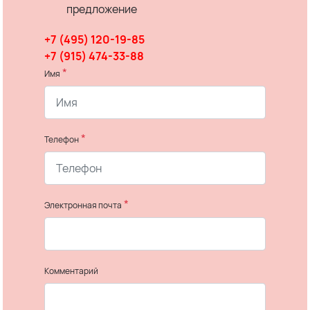
предложение
+7 (495) 120-19-85
+7 (915) 474-33-88
*
Имя
*
Телефон
*
Электронная почта
Комментарий