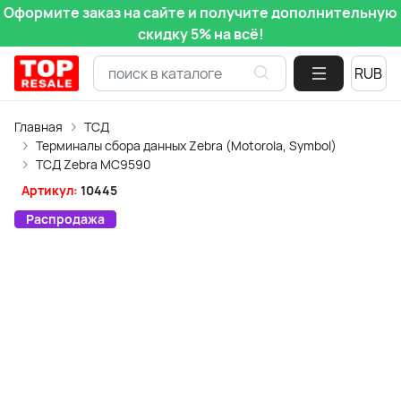
Оформите заказ на сайте и получите дополнительную
скидку 5% на всё!
Главная
ТСД
Терминалы сбора данных Zebra (Motorola, Symbol)
ТСД Zebra MC9590
Артикул:
10445
Распродажа