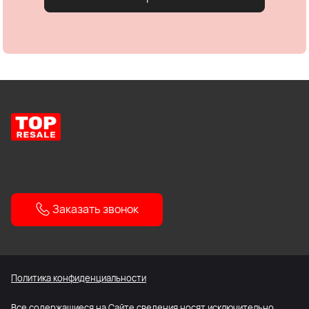
Заказать звонок
Политика конфиденциальности
Все содержащиеся на Сайте сведения носят исключительно