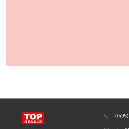
+7(495)