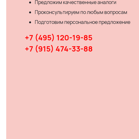
Предложим качественные аналоги
Проконсультируем по любым вопросам
Подготовим персональное предложение
+7 (495) 120-19-85
+7 (915) 474-33-88