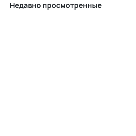
Недавно просмотренные