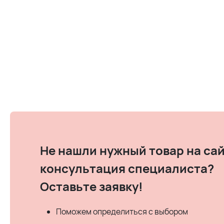
Не нашли нужный товар на сай
консультация специалиста?
Оставьте заявку!
Поможем определиться с выбором