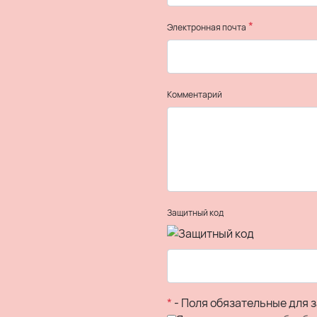
*
Электронная почта
Комментарий
Защитный код
*
- Поля обязательные для 