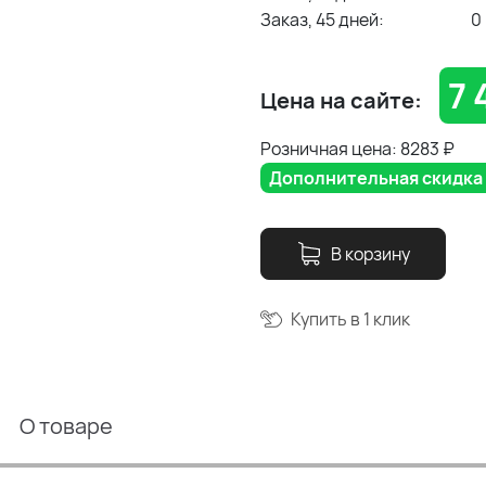
Заказ, 45 дней:
0
7 
Цена на сайте:
Розничная цена: 8283
₽
Дополнительная скидка 5
В корзину
Купить в 1 клик
О товаре