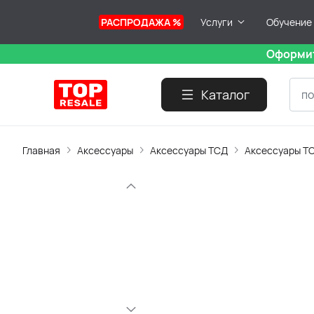
РАСПРОДАЖА %
Услуги
Обучение
Оформит
Каталог
Главная
Аксессуары
Аксессуары ТСД
Аксессуары ТС