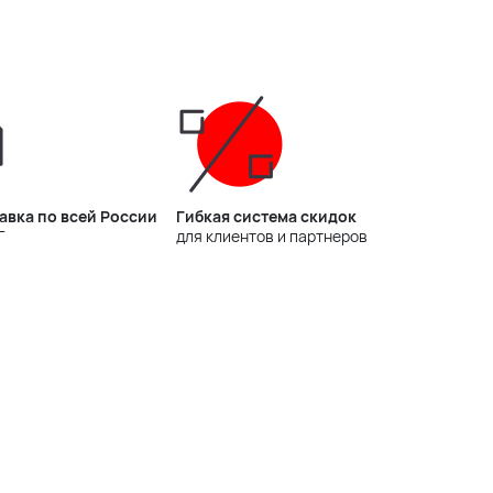
авка по всей России
Гибкая система скидок
Г
для клиентов и партнеров