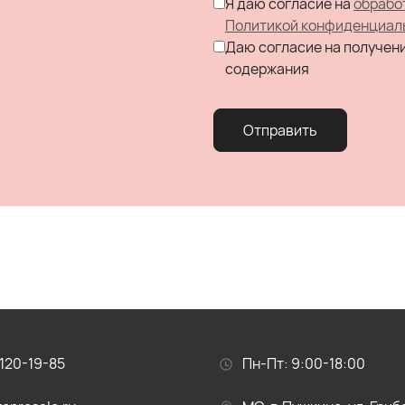
Я даю согласие на
обрабо
Политикой конфиденциал
Даю согласие на получен
содержания
Отправить
120-19-85
Пн-Пт: 9:00-18:00