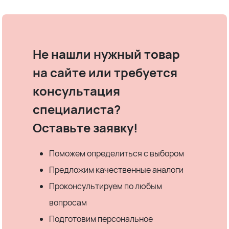
Не нашли нужный товар
на сайте или требуется
консультация
специалиста?
Оставьте заявку!
Поможем определиться с выбором
Предложим качественные аналоги
Проконсультируем по любым
вопросам
Подготовим персональное