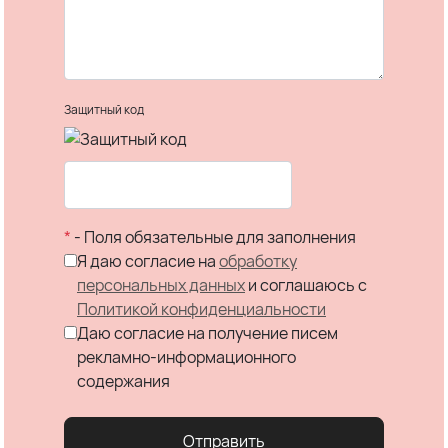
Защитный код
*
- Поля обязательные для заполнения
Я даю согласие на
обработку
персональных данных
и соглашаюсь c
Политикой конфиденциальности
Даю согласие на получение писем
рекламно-информационного
содержания
Отправить