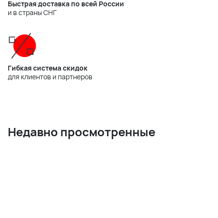
Быстрая доставка по всей России
и в страны СНГ
Гибкая система скидок
для клиентов и партнеров
Недавно просмотренные