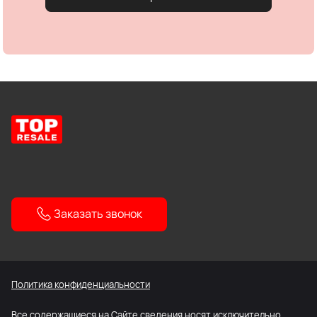
Заказать звонок
Политика конфиденциальности
Все содержащиеся на Сайте сведения носят исключительно