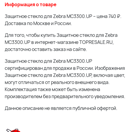
Информация о товаре
Защитное стекло для Zebra MC3300.UP – цена 740 ₽.
Доставка по Москве и России.
Для того, чтобы купить Защитное стекло для Zebra
MC3300.UP в интернет-магазине TOPRESALE.RU,
достаточно оставить заказ на сайте.
Защитное стекло для Zebra MC3300.UP
сертифицирован для продажи в России. Изображения
Защитное стекло для Zebra MC3300.UP, включая цвет,
могут отличаться от реального внешнего вида.
Комплектация также может быть изменена
производителем без предварительного уведомления.
Данное описание не является публичной офертой.