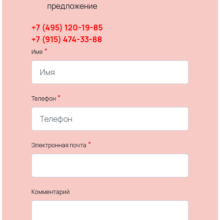
предложение
+7 (495) 120-19-85
+7 (915) 474-33-88
*
Имя
*
Телефон
*
Электронная почта
Комментарий