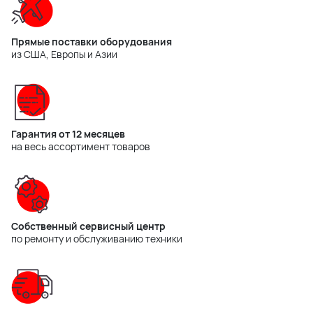
Прямые поставки оборудования
из США, Европы и Азии
Гарантия от 12 месяцев
на весь ассортимент товаров
Собственный сервисный центр
по ремонту и обслуживанию техники