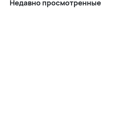
Недавно просмотренные