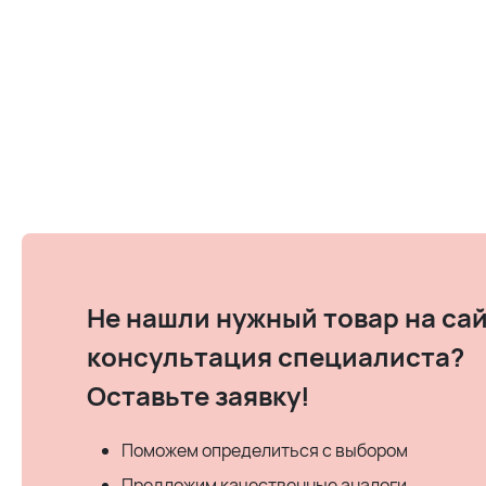
Не нашли нужный товар на сай
консультация специалиста?
Оставьте заявку!
Поможем определиться с выбором
Предложим качественные аналоги