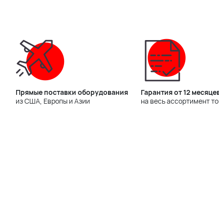
Прямые поставки оборудования
Гарантия от 12 месяце
из США, Европы и Азии
на весь ассортимент т