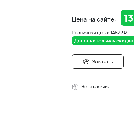
13
Цена на сайте:
Розничная цена: 14822
₽
Дополнительная скидка 5
Заказать
Нет в наличии