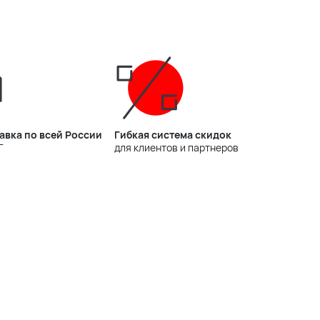
авка по всей России
Гибкая система скидок
Г
для клиентов и партнеров