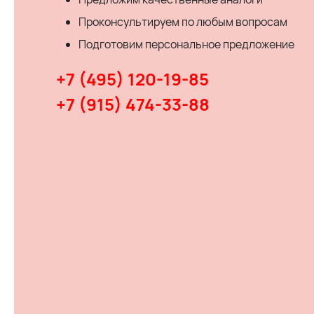
Проконсультируем по любым вопросам
Подготовим персональное предложение
+7 (495) 120-19-85
+7 (915) 474-33-88